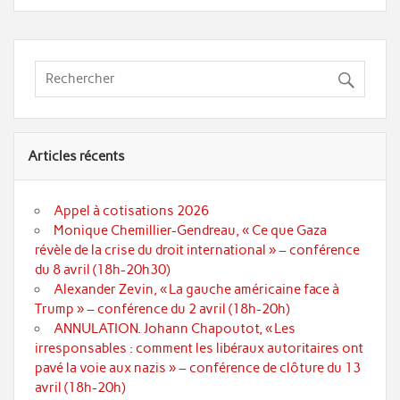
Articles récents
Appel à cotisations 2026
Monique Chemillier-Gendreau, « Ce que Gaza
révèle de la crise du droit international » – conférence
du 8 avril (18h-20h30)
Alexander Zevin, « La gauche américaine face à
Trump » – conférence du 2 avril (18h-20h)
ANNULATION. Johann Chapoutot, « Les
irresponsables : comment les libéraux autoritaires ont
pavé la voie aux nazis » – conférence de clôture du 13
avril (18h-20h)