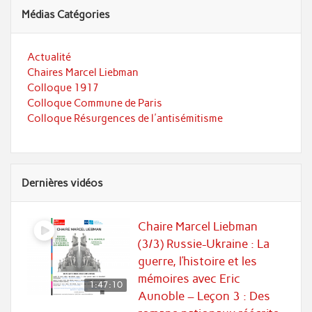
Médias Catégories
Actualité
Chaires Marcel Liebman
Colloque 1917
Colloque Commune de Paris
Colloque Résurgences de l'antisémitisme
Dernières vidéos
Chaire Marcel Liebman
(3/3) Russie-Ukraine : La
guerre, l’histoire et les
mémoires avec Eric
1:47:10
Aunoble – Leçon 3 : Des