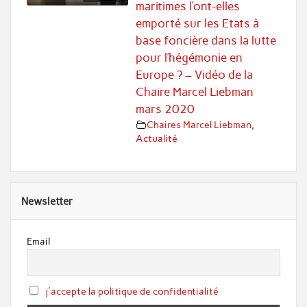
maritimes l’ont-elles
emporté sur les Etats à
base foncière dans la lutte
pour l’hégémonie en
Europe ? – Vidéo de la
Chaire Marcel Liebman
mars 2020
Chaires Marcel Liebman
,
Actualité
Newsletter
Email
j'accepte la politique de confidentialité