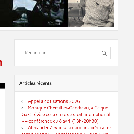
n
Articles récents
Appel à cotisations 2026
Monique Chemillier-Gendreau, « Ce que
Gaza révèle de la crise du droit international
» – conférence du 8 avril (18h-20h30)
Alexander Zevin, « La gauche américaine