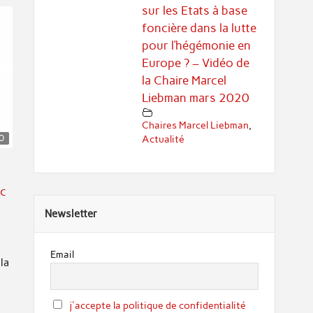
sur les Etats à base
foncière dans la lutte
pour l’hégémonie en
Europe ? – Vidéo de
la Chaire Marcel
Liebman mars 2020
Chaires Marcel Liebman
,
0
Actualité
ic
Newsletter
Email
la
j'accepte la politique de confidentialité