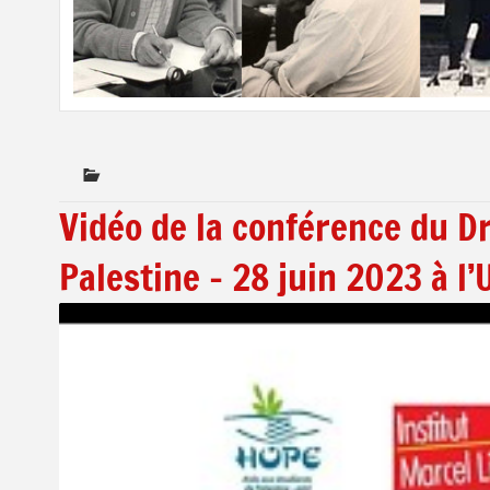
Vidéo de la conférence du Dr
Palestine – 28 juin 2023 à l’