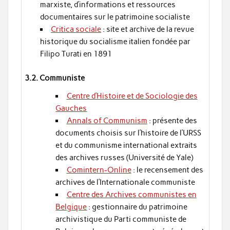
marxiste, d’informations et ressources
documentaires sur le patrimoine socialiste
Critica sociale
: site et archive de la revue
historique du socialisme italien fondée par
Filipo Turati en 1891
3.2. Communiste
Centre d’Histoire et de Sociologie des
Gauches
Annals of Communism
: présente des
documents choisis sur l’histoire de l’URSS
et du communisme international extraits
des archives russes (Université de Yale)
Comintern-Online
: le recensement des
archives de l’Internationale communiste
Centre des Archives communistes en
Belgique
: gestionnaire du patrimoine
archivistique du Parti communiste de