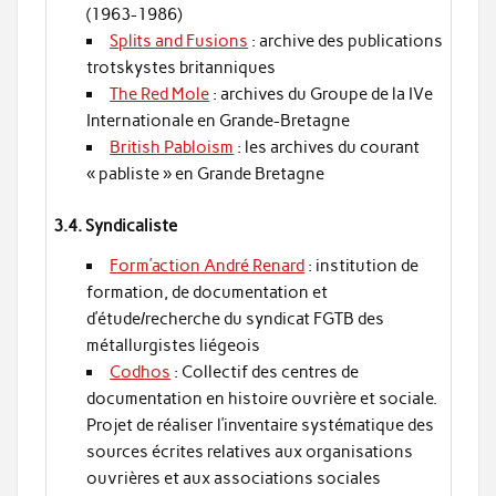
(1963-1986)
Splits and Fusions
: archive des publications
trotskystes britanniques
The Red Mole
: archives du Groupe de la IVe
Internationale en Grande-Bretagne
British Pabloism
: les archives du courant
« pabliste » en Grande Bretagne
3.4. Syndicaliste
Form’action André Renard
: institution de
formation, de documentation et
d’étude/recherche du syndicat FGTB des
métallurgistes liégeois
Codhos
: Collectif des centres de
documentation en histoire ouvrière et sociale.
Projet de réaliser l’inventaire systématique des
sources écrites relatives aux organisations
ouvrières et aux associations sociales