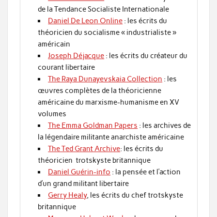
de la Tendance Socialiste Internationale
Daniel De Leon Online
: les écrits du
théoricien du socialisme « industrialiste »
américain
Joseph Déjacque
: les écrits du créateur du
courant libertaire
The Raya Dunayevskaia Collection
: les
œuvres complètes de la théoricienne
américaine du marxisme-humanisme en XV
volumes
The Emma Goldman Papers
: les archives de
la légendaire militante anarchiste américaine
The Ted Grant Archive
: les écrits du
théoricien trotskyste britannique
Daniel Guérin-info
: la pensée et l’action
d’un grand militant libertaire
Gerry Healy
, les écrits du chef trotskyste
britannique