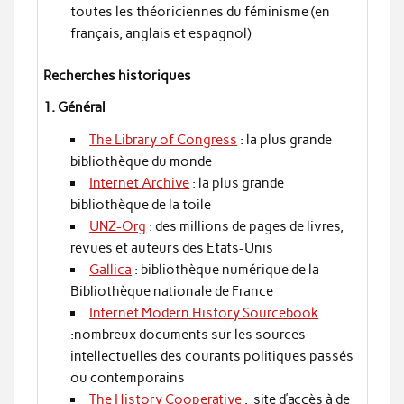
toutes les théoriciennes du féminisme (en
français, anglais et espagnol)
Recherches historiques
1. Général
The Library of Congress
: la plus grande
bibliothèque du monde
Internet Archive
: la plus grande
bibliothèque de la toile
UNZ-Org
: des millions de pages de livres,
revues et auteurs des Etats-Unis
Gallica
: bibliothèque numérique de la
Bibliothèque nationale de France
Internet Modern History Sourcebook
:nombreux documents sur les sources
intellectuelles des courants politiques passés
ou contemporains
The History Cooperative
: site d’accès à de