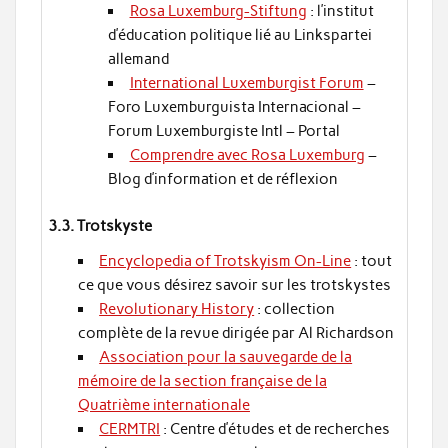
Rosa Luxemburg-Stiftung
: l’institut
d’éducation politique lié au Linkspartei
allemand
International Luxemburgist Forum
–
Foro Luxemburguista Internacional –
Forum Luxemburgiste Intl – Portal
Comprendre avec Rosa Luxemburg
–
Blog d’information et de réflexion
3.3. Trotskyste
Encyclopedia of Trotskyism On-Line
: tout
ce que vous désirez savoir sur les trotskystes
Revolutionary History
: collection
complète de la revue dirigée par Al Richardson
Association pour la sauvegarde de la
mémoire de la section française de la
Quatrième internationale
CERMTRI
: Centre d’études et de recherches