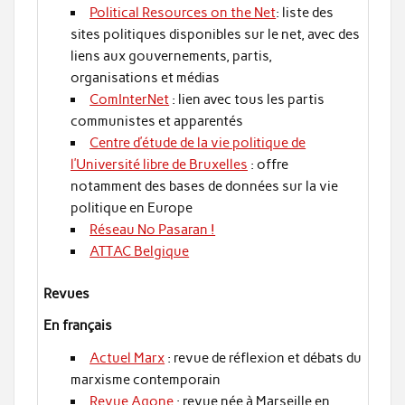
Political Resources on the Net
: liste des
sites politiques disponibles sur le net, avec des
liens aux gouvernements, partis,
organisations et médias
ComInterNet
: lien avec tous les partis
communistes et apparentés
Centre d’étude de la vie politique de
l’Université libre de Bruxelles
: offre
notamment des bases de données sur la vie
politique en Europe
Réseau No Pasaran !
ATTAC Belgique
Revues
En français
Actuel Marx
: revue de réflexion et débats du
marxisme contemporain
Revue Agone
: revue née à Marseille en