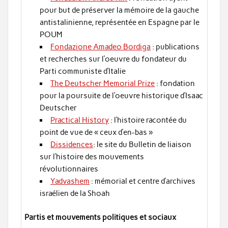
pour but de préserver la mémoire de la gauche
antistalinienne, représentée en Espagne par le
POUM
Fondazione Amadeo Bordiga
: publications
et recherches sur l’oeuvre du fondateur du
Parti communiste d’Italie
The Deutscher Memorial Prize
: fondation
pour la poursuite de l’oeuvre historique d’Isaac
Deutscher
Practical History
: l’histoire racontée du
point de vue de « ceux d’en-bas »
Dissidences
: le site du Bulletin de liaison
sur l’histoire des mouvements
révolutionnaires
Yadvashem
: mémorial et centre d’archives
israélien de la Shoah
Partis et mouvements politiques et sociaux