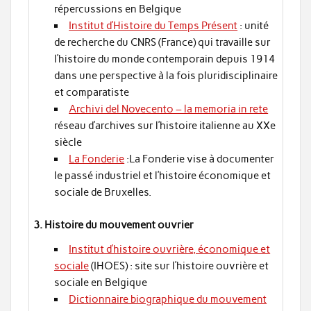
répercussions en Belgique
Institut d’Histoire du Temps Présent
: unité
de recherche du CNRS (France) qui travaille sur
l’histoire du monde contemporain depuis 1914
dans une perspective à la fois pluridisciplinaire
et comparatiste
Archivi del Novecento – la memoria in rete
réseau d’archives sur l’histoire italienne au XXe
siècle
La Fonderie
:La Fonderie vise à documenter
le passé industriel et l’histoire économique et
sociale de Bruxelles.
3. Histoire du mouvement ouvrier
Institut d’histoire ouvrière, économique et
sociale
(IHOES) : site sur l’histoire ouvrière et
sociale en Belgique
Dictionnaire biographique du mouvement