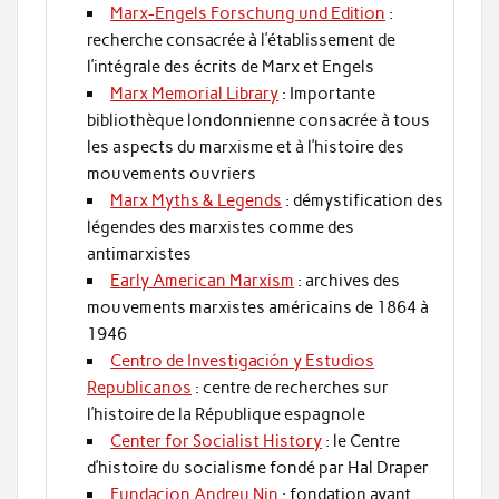
Marx-Engels Forschung und Edition
:
recherche consacrée à l’établissement de
l’intégrale des écrits de Marx et Engels
Marx Memorial Library
: Importante
bibliothèque londonnienne consacrée à tous
les aspects du marxisme et à l’histoire des
mouvements ouvriers
Marx Myths & Legends
: démystification des
légendes des marxistes comme des
antimarxistes
Early American Marxism
: archives des
mouvements marxistes américains de 1864 à
1946
Centro de Investigación y Estudios
Republicanos
: centre de recherches sur
l’histoire de la République espagnole
Center for Socialist History
: le Centre
d’histoire du socialisme fondé par Hal Draper
Fundacion Andreu Nin
: fondation ayant