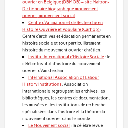
ouvrier en Belgique (DBMOB) – site Maitron-
Dictionnaire biographique mouvement
ouvrier, mouvement social
Centre d’Animation et de Recherche en
Histoire Ouvrière et Populaire (Carhop)
:
Centre d’archives et éducation permanente en
histoire sociale et tout particulièrement
histoire du mouvement ouvrier chrétien.
Institut International d’Histoire Sociale
: le
célèbre Institut d’histoire du mouvement
ouvrier d’Amsterdam
International Association of Labour
History Institutions
: Association
internationale regroupant les archives, les
bibliothèques, les centres de documentation,
les musées et les institutions de recherche
spécialisées dans l’histoire et la théorie du
mouvement ouvrier dans le monde
Le Mouvement social
: la célèbre revue