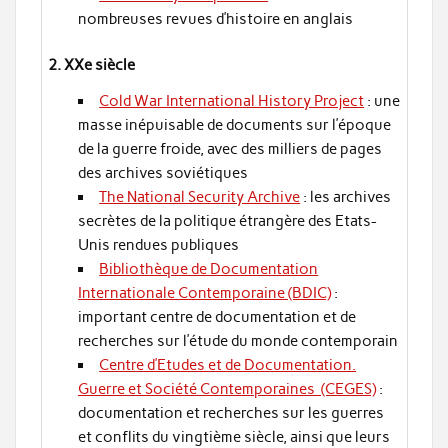
nombreuses revues d’histoire en anglais
2. XXe siècle
Cold War International History Project
: une
masse inépuisable de documents sur l’époque
de la guerre froide, avec des milliers de pages
des archives soviétiques
The National Security Archive
: les archives
secrètes de la politique étrangère des Etats-
Unis rendues publiques
Bibliothèque de Documentation
Internationale Contemporaine (BDIC)
:
important centre de documentation et de
recherches sur l’étude du monde contemporain
Centre d’Etudes et de Documentation.
Guerre et Société Contemporaines (CEGES)
:
documentation et recherches sur les guerres
et conflits du vingtième siècle, ainsi que leurs