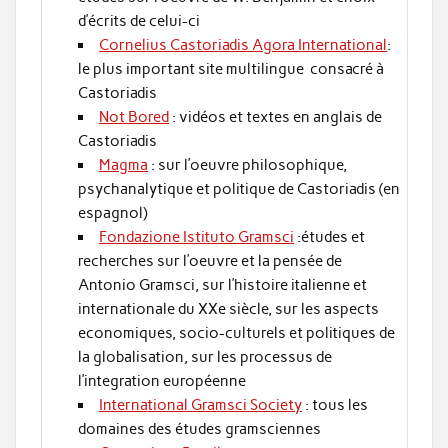
d’écrits de celui-ci
Cornelius Castoriadis Agora International
:
le plus important site multilingue consacré à
Castoriadis
Not Bored
: vidéos et textes en anglais de
Castoriadis
Magma
: sur l’oeuvre philosophique,
psychanalytique et politique de Castoriadis (en
espagnol)
Fondazione Istituto Gramsci
:études et
recherches sur l’oeuvre et la pensée de
Antonio Gramsci, sur l’histoire italienne et
internationale du XXe siècle, sur les aspects
economiques, socio-culturels et politiques de
la globalisation, sur les processus de
l’integration européenne
International Gramsci Society
: tous les
domaines des études gramsciennes