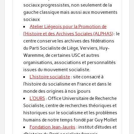
sociaux progressistes, non seulement de la
gauche classique mais aussi aux mouvements
sociaux
Atelier Liégeois pour la Promotion de
l’Histoire et des Archives Sociales (ALPHAS)
: le
centre conserve les archives des fédérations
du Parti Socialiste de Liège, Verviers, Huy-
Waremme, de certaines USC et autres
organisations, associations et personnalités
issues du mouvement socialiste.
L’histoire socialiste
: site consacré à
l’histoire du socialisme en France et dans le
monde des origines à nos jpours
L’OURS
: Office Universitaire de Recherche
Socialiste, centre de recherches théoriques et
historiques sur le socialisme et les problèmes
humains de notre temps fondé par Guy Mollet
Fondation Jean-Jaurès
: institut d’études et