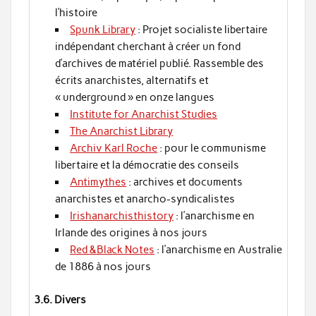
l’histoire
Spunk Library
: Projet socialiste libertaire
indépendant cherchant à créer un fond
d’archives de matériel publié. Rassemble des
écrits anarchistes, alternatifs et
« underground » en onze langues
Institute for Anarchist Studies
The Anarchist Library
Archiv Karl Roche
: pour le communisme
libertaire et la démocratie des conseils
Antimythes
: archives et documents
anarchistes et anarcho-syndicalistes
Irishanarchisthistory
: l’anarchisme en
Irlande des origines à nos jours
Red &Black Notes
: l’anarchisme en Australie
de 1886 à nos jours
3.6. Divers