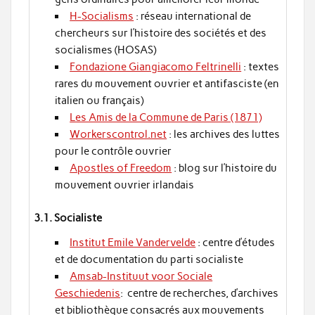
H-Socialisms
: réseau international de
chercheurs sur l’histoire des sociétés et des
socialismes (HOSAS)
Fondazione Giangiacomo Feltrinelli
: textes
rares du mouvement ouvrier et antifasciste (en
italien ou français)
Les Amis de la Commune de Paris (1871)
Workerscontrol.net
: les archives des luttes
pour le contrôle ouvrier
Apostles of Freedom
: blog sur l’histoire du
mouvement ouvrier irlandais
3.1. Socialiste
Institut Emile Vandervelde
: centre d’études
et de documentation du parti socialiste
Amsab-Instituut voor Sociale
Geschiedenis
: centre de recherches, d’archives
et bibliothèque consacrés aux mouvements