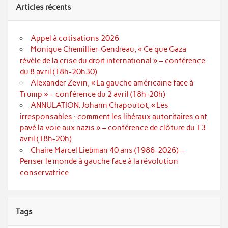
Articles récents
Appel à cotisations 2026
Monique Chemillier-Gendreau, « Ce que Gaza
révèle de la crise du droit international » – conférence
du 8 avril (18h-20h30)
Alexander Zevin, « La gauche américaine face à
Trump » – conférence du 2 avril (18h-20h)
ANNULATION. Johann Chapoutot, « Les
irresponsables : comment les libéraux autoritaires ont
pavé la voie aux nazis » – conférence de clôture du 13
avril (18h-20h)
Chaire Marcel Liebman 40 ans (1986-2026) –
Penser le monde à gauche face à la révolution
conservatrice
Tags