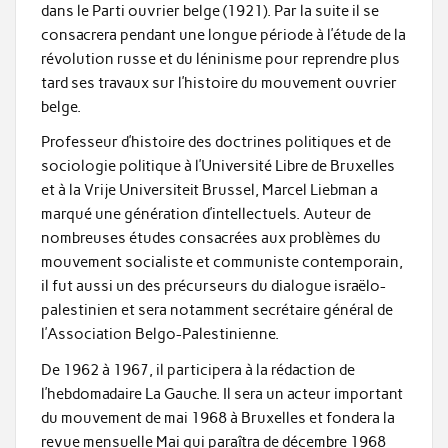
dans le Parti ouvrier belge (1921). Par la suite il se
consacrera pendant une longue période à l’étude de la
révolution russe et du léninisme pour reprendre plus
tard ses travaux sur l’histoire du mouvement ouvrier
belge.
Professeur d’histoire des doctrines politiques et de
sociologie politique à l’Université Libre de Bruxelles
et à la Vrije Universiteit Brussel, Marcel Liebman a
marqué une génération d’intellectuels. Auteur de
nombreuses études consacrées aux problèmes du
mouvement socialiste et communiste contemporain,
il fut aussi un des précurseurs du dialogue israëlo-
palestinien et sera notamment secrétaire général de
l’Association Belgo-Palestinienne.
De 1962 à 1967, il participera à la rédaction de
l’hebdomadaire La Gauche. Il sera un acteur important
du mouvement de mai 1968 à Bruxelles et fondera la
revue mensuelle Mai qui paraîtra de décembre 1968