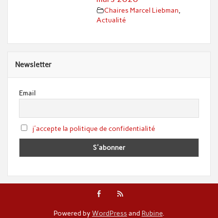
Chaires Marcel Liebman
,
Actualité
Newsletter
Email
j'accepte la politique de confidentialité
Powered by
WordPress
and
Rubine
.