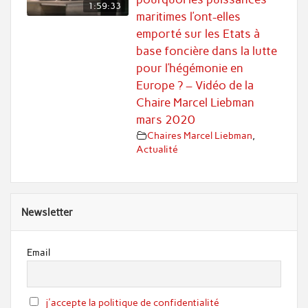
1:59:33
maritimes l’ont-elles
emporté sur les Etats à
base foncière dans la lutte
pour l’hégémonie en
Europe ? – Vidéo de la
Chaire Marcel Liebman
mars 2020
Chaires Marcel Liebman
,
Actualité
Newsletter
Email
j'accepte la politique de confidentialité