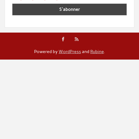
Powered by
WordPress
and
Rubine
.