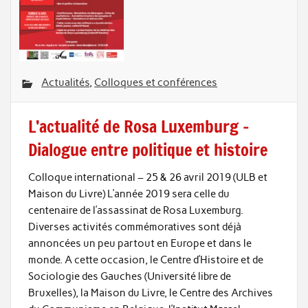
Actualités
,
Colloques et conférences
L’actualité de Rosa Luxemburg –
Dialogue entre politique et histoire
Colloque international – 25 & 26 avril 2019 (ULB et
Maison du Livre) L’année 2019 sera celle du
centenaire de l’assassinat de Rosa Luxemburg.
Diverses activités commémoratives sont déjà
annoncées un peu partout en Europe et dans le
monde. A cette occasion, le Centre d’Histoire et de
Sociologie des Gauches (Université libre de
Bruxelles), la Maison du Livre, le Centre des Archives