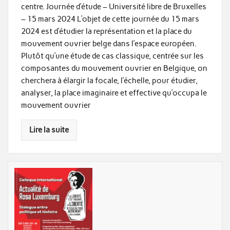
centre. Journée d’étude – Université libre de Bruxelles
– 15 mars 2024 L’objet de cette journée du 15 mars
2024 est d’étudier la représentation et la place du
mouvement ouvrier belge dans l’espace européen.
Plutôt qu’une étude de cas classique, centrée sur les
composantes du mouvement ouvrier en Belgique, on
cherchera à élargir la focale, l’échelle, pour étudier,
analyser, la place imaginaire et effective qu’occupa le
mouvement ouvrier
Lire la suite