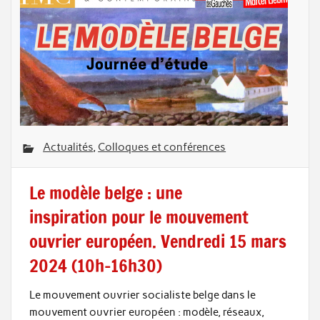
Actualités
,
Colloques et conférences
Le modèle belge : une
inspiration pour le mouvement
ouvrier européen. Vendredi 15 mars
2024 (10h-16h30)
Le mouvement ouvrier socialiste belge dans le
mouvement ouvrier européen : modèle, réseaux,