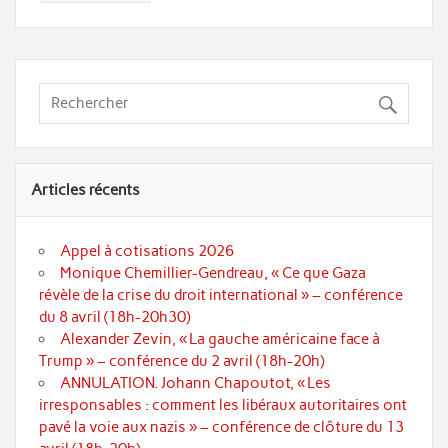
Articles récents
Appel à cotisations 2026
Monique Chemillier-Gendreau, « Ce que Gaza
révèle de la crise du droit international » – conférence
du 8 avril (18h-20h30)
Alexander Zevin, « La gauche américaine face à
Trump » – conférence du 2 avril (18h-20h)
ANNULATION. Johann Chapoutot, « Les
irresponsables : comment les libéraux autoritaires ont
pavé la voie aux nazis » – conférence de clôture du 13