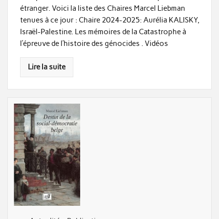
étranger. Voici la liste des Chaires Marcel Liebman
tenues à ce jour : Chaire 2024-2025: Aurélia KALISKY,
Israël-Palestine. Les mémoires de la Catastrophe à
l’épreuve de l’histoire des génocides . Vidéos
Lire la suite