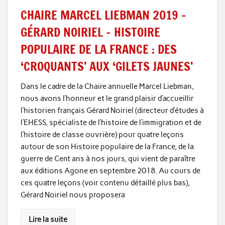
CHAIRE MARCEL LIEBMAN 2019 –
GÉRARD NOIRIEL – HISTOIRE
POPULAIRE DE LA FRANCE : DES
‘CROQUANTS’ AUX ‘GILETS JAUNES’
Dans le cadre de la Chaire annuelle Marcel Liebman,
nous avons l’honneur et le grand plaisir d’accueillir
l’historien français Gérard Noiriel (directeur d’études à
l’EHESS, spécialiste de l’histoire de l’immigration et de
l’histoire de classe ouvrière) pour quatre leçons
autour de son Histoire populaire de la France, de la
guerre de Cent ans à nos jours, qui vient de paraître
aux éditions Agone en septembre 2018. Au cours de
ces quatre leçons (voir contenu détaillé plus bas),
Gérard Noiriel nous proposera
Lire la suite