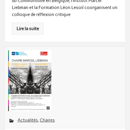
du Communisme en Belgique, l’Institut Marcel
Liebman et la Formation Léon Lesoil coorganisent un
colloque de réflexion critique
Lire la suite
Actualités
,
Chaires