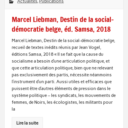
Actualités
,
Publications
Marcel Liebman, Destin de la social-
démocratie belge, éd. Samsa, 2018
Marcel Liebman, Destin de la social-démocratie belge,
recueil de textes inédits réunis par Jean Vogel,
éditions Samsa, 2018 « Il se fait que la cause du
socialisme a besoin d’une articulation politique, et
que cette articulation politique, bien que ne relevant
pas exclusivement des partis, nécessite néanmoins
l’instrument d’un parti. Aussi utiles et efficaces que
puissent être d’autres éléments de pression dans le
système politique – les syndicats, les mouvements de
femmes, de Noirs, les écologistes, les militants pour
la
Lire la suite