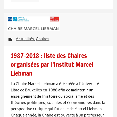
Actualités
,
Chaires
1987-2018 : liste des Chaires
organisées par l’Institut Marcel
Liebman
La Chaire Marcel Liebman a été créée à l’Université
Libre de Bruxelles en 1986 afin de maintenir un
enseignement de l’histoire du socialisme et des
théories politiques, sociales et économiques dans la
perspective critique qui fut celle de Marcel Liebman.
Chaque année, la Chaire est ouverte à un professeur