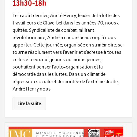
13h30-18h
Le 5 août dernier, André Henry, leader de la lutte des
travailleurs de Glaverbel dans les années 70, nous a
quittés. Syndicaliste de combat, militant
révolutionnaire, André a encore beaucoup à nous
apporter. Cette journée, organisée en sa mémoire, se
tourne résolument vers l’avenir et s’adresse à toutes
celles et ceux qui, jeunes ou moins jeunes,
souhaitent penser l’auto-organisation et la
démocratie dans les luttes. Dans un climat de
régression sociale et de montée de l’extrême droite,
André Henry nous
Lire la suite