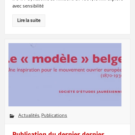
avec sensibilité
Lire la suite
Actualités
,
Publications
Publication du dernier dernier