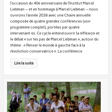
l’occasion du 40e anniversaire de l’Institut Marcel
Liebman — et en hommage à Marcel Liebman — nous
ouvrons l’année 2026 avec une Chaire annuelle
composée de quatre grandes conférences (voir
programme complet), portées par quatre
intervenant·es. Ce cycle entend ouvrir la réflexion et
le débat « sur les pas de Marcel Liebman », autour du
thème : « Penser le monde à gauche face à la
révolution conservatrice ». La conférence
Lire la suite