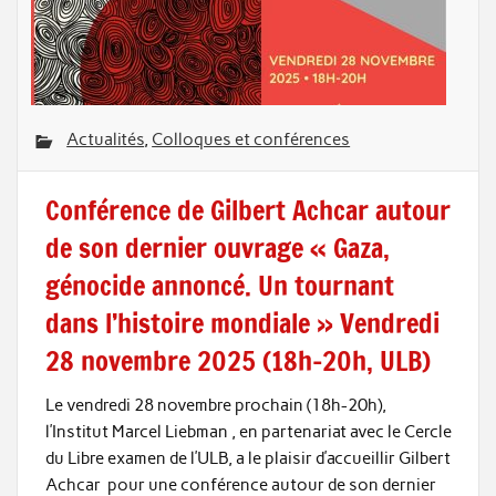
Actualités
,
Colloques et conférences
Conférence de Gilbert Achcar autour
de son dernier ouvrage « Gaza,
génocide annoncé. Un tournant
dans l’histoire mondiale » Vendredi
28 novembre 2025 (18h-20h, ULB)
Le vendredi 28 novembre prochain (18h-20h),
l’Institut Marcel Liebman , en partenariat avec le Cercle
du Libre examen de l’ULB, a le plaisir d’accueillir Gilbert
Achcar pour une conférence autour de son dernier