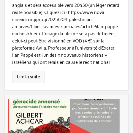
anglais et sera accessible vers 20h30 (un léger retard
reste possible). Cliquez ici : https://www.nova-
cinema.org/prog/2025/204-palestinian-
archives/films-seances-speciales/article/ilan-pappe-
michel-khleifi. L’image du film ne sera pas diffusée ;
celui-ci peut être visionné en VOD (4 €) sur la
plateforme Avila. Professeur à l’université d’Exeter,
Ilan Pappé est l’un des « nouveaux historiens »
israéliens qui ont remis en cause le récit national
Lire la suite