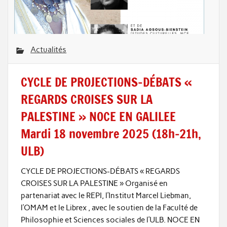
Actualités
CYCLE DE PROJECTIONS-DÉBATS «
REGARDS CROISES SUR LA
PALESTINE » NOCE EN GALILEE
Mardi 18 novembre 2025 (18h-21h,
ULB)
CYCLE DE PROJECTIONS-DÉBATS « REGARDS
CROISES SUR LA PALESTINE » Organisé en
partenariat avec le REPI, l’Institut Marcel Liebman,
l’OMAM et le Librex , avec le soutien de la Faculté de
Philosophie et Sciences sociales de l’ULB. NOCE EN