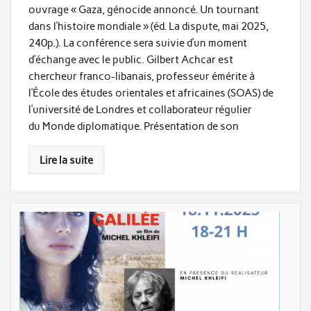
ouvrage « Gaza, génocide annoncé. Un tournant
dans l’histoire mondiale » (éd. La dispute, mai 2025,
240p.). La conférence sera suivie d’un moment
d’échange avec le public. Gilbert Achcar est
chercheur franco-libanais, professeur émérite à
l’École des études orientales et africaines (SOAS) de
l’université de Londres et collaborateur régulier
du Monde diplomatique. Présentation de son
Lire la suite