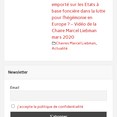
emporté sur les Etats à
base foncière dans la lutte
pour l’hégémonie en
Europe ? – Vidéo de la
Chaire Marcel Liebman
mars 2020
Chaires Marcel Liebman
,
Actualité
Newsletter
Email
j'accepte la politique de confidentialité