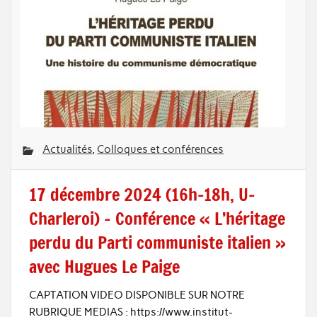
Actualités
,
Colloques et conférences
17 décembre 2024 (16h-18h, U-
Charleroi) – Conférence « L’héritage
perdu du Parti communiste italien »
avec Hugues Le Paige
CAPTATION VIDEO DISPONIBLE SUR NOTRE
RUBRIQUE MEDIAS : https://www.institut-