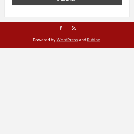
Powered by
WordPress
and
Rubine
.