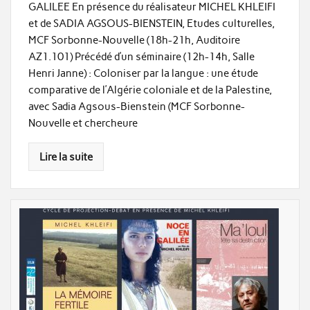
GALILEE En présence du réalisateur MICHEL KHLEIFI
et de SADIA AGSOUS-BIENSTEIN, Etudes culturelles,
MCF Sorbonne-Nouvelle (18h-21h, Auditoire
AZ1.101) Précédé d’un séminaire (12h-14h, Salle
Henri Janne) : Coloniser par la langue : une étude
comparative de l’Algérie coloniale et de la Palestine,
avec Sadia Agsous-Bienstein (MCF Sorbonne-
Nouvelle et chercheure
Lire la suite