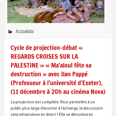
Actualités
Cycle de projection-débat «
REGARDS CROISES SUR LA
PALESTINE » « Ma’aloul fête sa
destruction » avec Ilan Pappé
(Professeur à l’université d’Exeter),
(11 décembre à 20h au cinéma Nova)
La projection est complète. Pour permettre à un
public plus large d’assister à l’échange, la discussion
sera retransmise en direct ! Elle se déroulera en