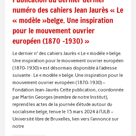
numéro des cahiers Jean Jaurès « Le
« modèle »belge. Une inspiration
pour le mouvement ouvrier
européen (1870 -1930) »
Le dernier n° des cahiers Jaurès « Le « modèle » belge.
Une inspiration pour le mouvement ouvrier européen
(1870-1930) » est désormais disponible à l’adresse
suivante : Le « modèle » belge. Une inspiration pour le
mouvement ouvrier européen (1870-1930) –
Fondation Jean-Jaurès Cette publication, coordonnée
par Martin Georges (membre de notre Institut),
reprend les actes de la journée d’étude autour du
socialisme belge, tenue le 15 mars 2024 à l’ULB –
Université libre de Bruxelles, lien vers l’annonce sur
notre