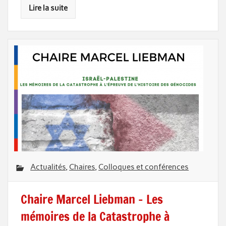
Lire la suite
Actualités
,
Chaires
,
Colloques et conférences
Chaire Marcel Liebman – Les
mémoires de la Catastrophe à