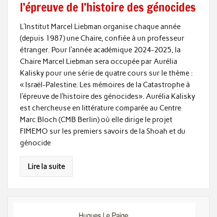
l’épreuve de l’histoire des génocides
L’Institut Marcel Liebman organise chaque année
(depuis 1987) une Chaire, confiée à un professeur
étranger. Pour l’année académique 2024-2025, la
Chaire Marcel Liebman sera occupée par Aurélia
Kalisky pour une série de quatre cours sur le thème :
« Israël-Palestine. Les mémoires de la Catastrophe à
l’épreuve de l’histoire des génocides». Aurélia Kalisky
est chercheuse en littérature comparée au Centre
Marc Bloch (CMB Berlin) où elle dirige le projet
FIMEMO sur les premiers savoirs de la Shoah et du
génocide
Lire la suite