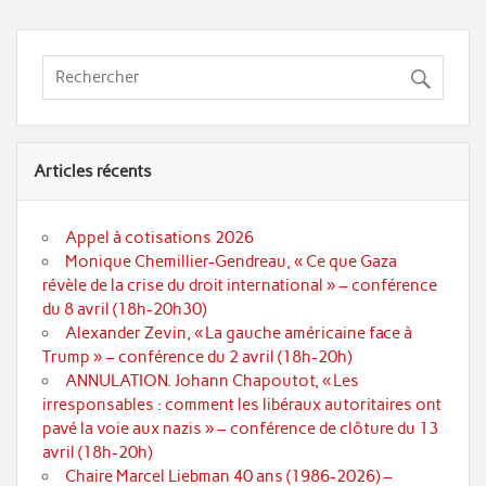
Articles récents
Appel à cotisations 2026
Monique Chemillier-Gendreau, « Ce que Gaza
révèle de la crise du droit international » – conférence
du 8 avril (18h-20h30)
Alexander Zevin, « La gauche américaine face à
Trump » – conférence du 2 avril (18h-20h)
ANNULATION. Johann Chapoutot, « Les
irresponsables : comment les libéraux autoritaires ont
pavé la voie aux nazis » – conférence de clôture du 13
avril (18h-20h)
Chaire Marcel Liebman 40 ans (1986-2026) –