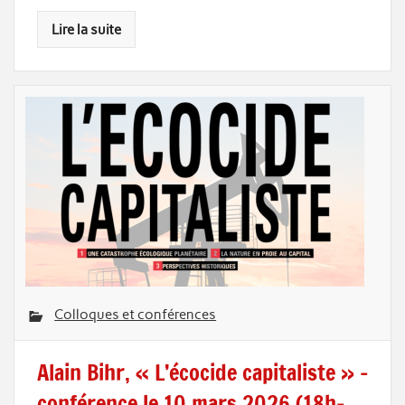
Lire la suite
Colloques et conférences
Alain Bihr, « L’écocide capitaliste » –
conférence le 10 mars 2026 (18h-