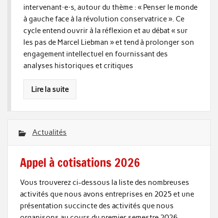
intervenant·e·s, autour du thème : « Penser le monde
à gauche face à la révolution conservatrice ». Ce
cycle entend ouvrir à la réflexion et au débat « sur
les pas de Marcel Liebman » et tend à prolonger son
engagement intellectuel en fournissant des
analyses historiques et critiques
Lire la suite
Actualités
Appel à cotisations 2026
Vous trouverez ci-dessous la liste des nombreuses
activités que nous avons entreprises en 2025 et une
présentation succincte des activités que nous
organisons au cours du premier semestre 2026.