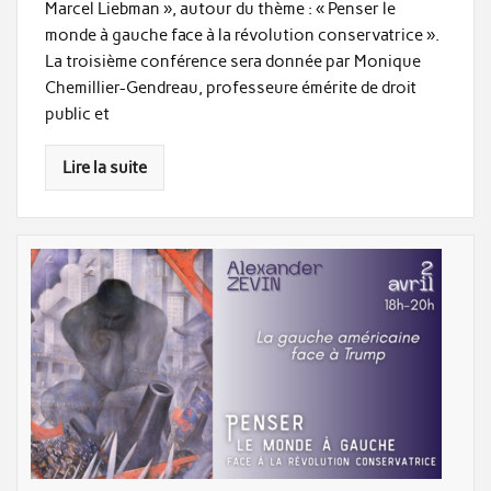
Marcel Liebman », autour du thème : « Penser le
monde à gauche face à la révolution conservatrice ».
La troisième conférence sera donnée par Monique
Chemillier-Gendreau, professeure émérite de droit
public et
Lire la suite