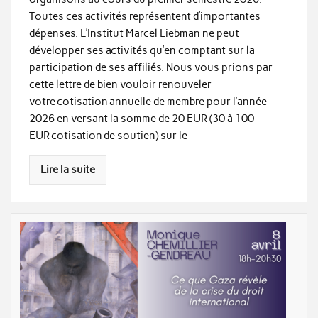
Toutes ces activités représentent d’importantes
dépenses. L’Institut Marcel Liebman ne peut
développer ses activités qu’en comptant sur la
participation de ses affiliés. Nous vous prions par
cette lettre de bien vouloir renouveler
votre cotisation annuelle de membre pour l’année
2026 en versant la somme de 20 EUR (30 à 100
EUR cotisation de soutien) sur le
Lire la suite