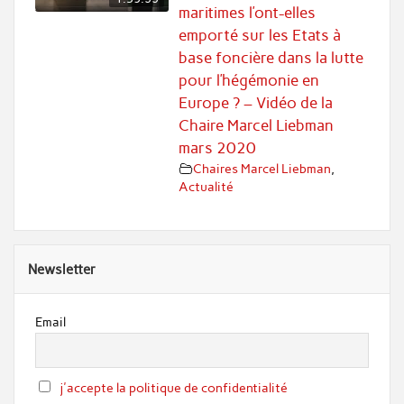
maritimes l’ont-elles
emporté sur les Etats à
base foncière dans la lutte
pour l’hégémonie en
Europe ? – Vidéo de la
Chaire Marcel Liebman
mars 2020
Chaires Marcel Liebman
,
Actualité
Newsletter
Email
j'accepte la politique de confidentialité