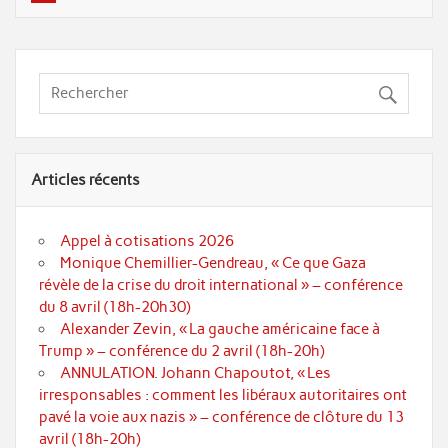
Articles récents
Appel à cotisations 2026
Monique Chemillier-Gendreau, « Ce que Gaza
révèle de la crise du droit international » – conférence
du 8 avril (18h-20h30)
Alexander Zevin, « La gauche américaine face à
Trump » – conférence du 2 avril (18h-20h)
ANNULATION. Johann Chapoutot, « Les
irresponsables : comment les libéraux autoritaires ont
pavé la voie aux nazis » – conférence de clôture du 13
avril (18h-20h)