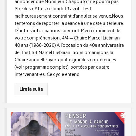
annoncer que Monsieur Chapoutot ne pourra pas
être des nôtres ce lundi 13 avril. Il est
malheureusement contraint d’annuler sa venue.Nous
tenterons de reporter la séance à une date ultérieure.
D’autres informations suivront. Merci infiniment de
votre compréhension. 4/4 — Chaire Marcel Liebman
40 ans (1986-2026) À l’occasion du 40e anniversaire
de l’Institut Marcel Liebman, nous organisons la
Chaire annuelle avec quatre grandes conférences
(voir programme complet), portées par quatre
intervenant·es. Ce cycle entend
Lire la suite