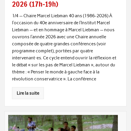
2026 (17h-19h)
1/4 — Chaire Marcel Liebman 40 ans (1986-2026) À
l’occasion du 40e anniversaire de l’Institut Marcel
Liebman — et en hommage à Marcel Liebman — nous
ouvrons l’année 2026 avec une Chaire annuelle
composée de quatre grandes conférences (voir
programme complet), portées par quatre
intervenant·es. Ce cycle entend ouvrir la réflexion et
le débat « sur les pas de Marcel Liebman », autour du
thème : « Penser le monde à gauche face à la
révolution conservatrice ». La conférence
Lire la suite