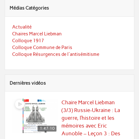
Médias Catégories
Actualité
Chaires Marcel Liebman
Colloque 1917
Colloque Commune de Paris
Colloque Résurgences de l'antisémitisme
Dernières vidéos
Chaire Marcel Liebman
(3/3) Russie-Ukraine : La
guerre, l’histoire et les
mémoires avec Eric
1:47:10
Aunoble – Leçon 3 : Des