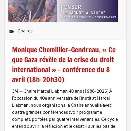
Chaires
Monique Chemillier-Gendreau, « Ce
que Gaza révèle de la crise du droit
international » – conférence du 8
avril (18h-20h30)
3/4 — Chaire Marcel Liebman 40 ans (1986-2026) À
l’occasion du 40e anniversaire de l’Institut Marcel
Liebman, nous organisons la Chaire annuelle avec
quatre grandes conférences (voir programme
complet), portées par quatre intervenant·es. Ce cycle
entend ouvrir la réflexion et le débat « sur les pas de