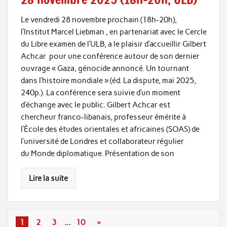
Le vendredi 28 novembre prochain (18h-20h),
l’Institut Marcel Liebman , en partenariat avec le Cercle
du Libre examen de l’ULB, a le plaisir d’accueillir Gilbert
Achcar pour une conférence autour de son dernier
ouvrage « Gaza, génocide annoncé. Un tournant
dans l’histoire mondiale » (éd. La dispute, mai 2025,
240p.). La conférence sera suivie d’un moment
d’échange avec le public. Gilbert Achcar est
chercheur franco-libanais, professeur émérite à
l’École des études orientales et africaines (SOAS) de
l’université de Londres et collaborateur régulier
du Monde diplomatique. Présentation de son
Lire la suite
1
2
3
…
10
»