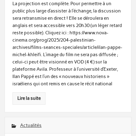
La projection est complète. Pour permettre à un
public plus large d’assister à l’échange, la discussion
sera retransmise en direct ! Elle se déroulera en
anglais et sera accessible vers 20h30 (un léger retard
reste possible). Cliquez ici : https://www.nova-
cinema.org/prog/2025/204-palestinian-
archives/films-seances-speciales/article/ilan-pappe-
michel-khleifi. L’image du film ne sera pas diffusée ;
celui-ci peut être visionné en VOD (4 €) sur la
plateforme Avila. Professeur à l’université d’Exeter,
Ilan Pappé est l’un des « nouveaux historiens »
israéliens qui ont remis en cause le récit national
Lire la suite
Actualités