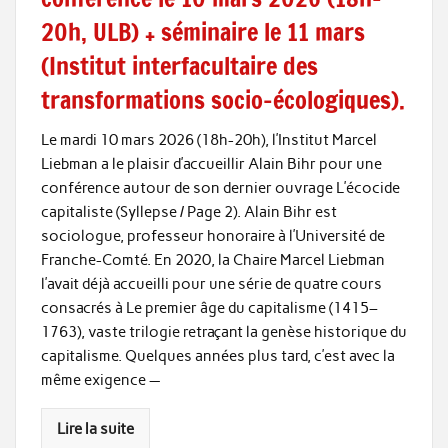
20h, ULB) + séminaire le 11 mars
(Institut interfacultaire des
transformations socio-écologiques).
Le mardi 10 mars 2026 (18h-20h), l’Institut Marcel
Liebman a le plaisir d’accueillir Alain Bihr pour une
conférence autour de son dernier ouvrage L’écocide
capitaliste (Syllepse / Page 2). Alain Bihr est
sociologue, professeur honoraire à l’Université de
Franche-Comté. En 2020, la Chaire Marcel Liebman
l’avait déjà accueilli pour une série de quatre cours
consacrés à Le premier âge du capitalisme (1415–
1763), vaste trilogie retraçant la genèse historique du
capitalisme. Quelques années plus tard, c’est avec la
même exigence —
Lire la suite