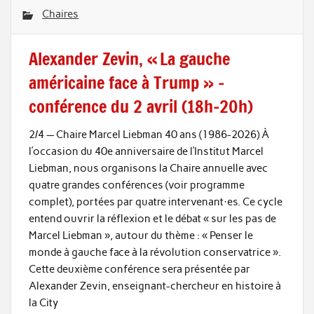
Chaires
Alexander Zevin, « La gauche
américaine face à Trump » –
conférence du 2 avril (18h-20h)
2/4 — Chaire Marcel Liebman 40 ans (1986-2026) À
l’occasion du 40e anniversaire de l’Institut Marcel
Liebman, nous organisons la Chaire annuelle avec
quatre grandes conférences (voir programme
complet), portées par quatre intervenant·es. Ce cycle
entend ouvrir la réflexion et le débat « sur les pas de
Marcel Liebman », autour du thème : « Penser le
monde à gauche face à la révolution conservatrice ».
Cette deuxième conférence sera présentée par
Alexander Zevin, enseignant-chercheur en histoire à
la City