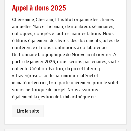
Appel à dons 2025
Chère amie, Cher ami, L’Institut organise les chaires
annuelles Marcel Liebman, de nombreux séminaires,
colloques, congrès et autres manifestations. Nous
éditons également des livres, des documents, actes de
conférence et nous continuons à collaborer au
Dictionnaire biographique du Mouvement ouvrier. À
partir de janvier 2026, nous serons partenaires, via le
collectif Création-Factori, du projet Interreg
« Traver(re)se » sur le patrimoine matériel et
immatériel verrier, tout particulièrement pour le volet
socio-historique du projet. Nous assurons
également la gestion de la bibliothèque de
Lire la suite