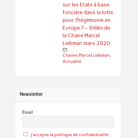
sur les Etats à base
foncière dans la lutte
pour l’hégémonie en
Europe ? – Vidéo de
la Chaire Marcel
Liebman mars 2020
Chaires Marcel Liebman
,
Actualité
Newsletter
Email
j'accepte la politique de confidentialité