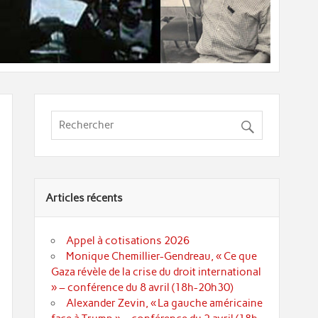
Articles récents
Appel à cotisations 2026
Monique Chemillier-Gendreau, « Ce que
Gaza révèle de la crise du droit international
» – conférence du 8 avril (18h-20h30)
Alexander Zevin, « La gauche américaine