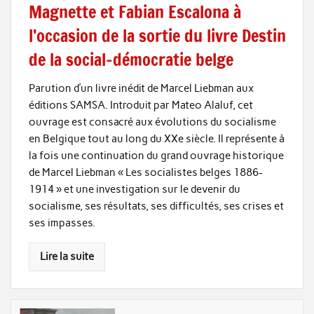
Magnette et Fabian Escalona à
l’occasion de la sortie du livre Destin
de la social-démocratie belge
Parution d’un livre inédit de Marcel Liebman aux
éditions SAMSA. Introduit par Mateo Alaluf, cet
ouvrage est consacré aux évolutions du socialisme
en Belgique tout au long du XXe siècle. Il représente à
la fois une continuation du grand ouvrage historique
de Marcel Liebman « Les socialistes belges 1886-
1914 » et une investigation sur le devenir du
socialisme, ses résultats, ses difficultés, ses crises et
ses impasses.
Lire la suite