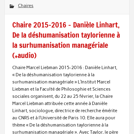
Chaires
Chaire 2015-2016 – Danièle Linhart,
De la déshumanisation taylorienne à
la surhumanisation managériale
(+audio)
Chaire Marcel Liebman 2015-2016 : Danièle Linhart,
« De la déshumanisation taylorienne à la
surhumanisation managériale » L’Institut Marcel
Liebman et la Faculté de Philosophie et Sciences
sociales organisent, du 22 au 25 février, la Chaire
Marcel Liebman attribuée cette année à Danièle
Linhart, sociologue, directrice de recherche émérite
au CNRS et à l’Université de Paris 10. Elle aura pour
thème « De la déshumanisation taylorienne à la
surhumanisation managériale ». Avec Taylor, le père