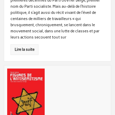
premières décennies du Parti ouvrier belge, premier
nom du Parti socialiste. Mais au-delà de l’histoire
politique, il s’agit aussi du récit vivant de l’éveil de
centaines de milliers de travailleurs « qui
brusquement, chroniquement, se lancent dans le
mouvement social, dans une lutte de classes et par
leurs actions secouent tout sur
Lire la suite