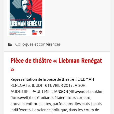
Colloques et conférences
Pièce de théâtre « Liebman Renégat
»
Représentation de la pièce de théâtre « LIEBMAN
RENEGAT », JEUDI 16 FEVRIER 2017, A 20H,
AUDITOIRE PAUL EMILE JANSON (48 avenue Franklin
Roosevelt) Les étudiants étaient tous curieux,
souvent enthousiastes, parfois hostiles mais jamais
indifférents. La science politique, dans les cours de