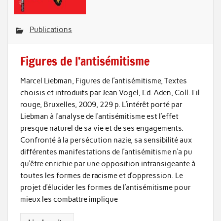
Publications
Figures de l’antisémitisme
Marcel Liebman, Figures de l’antisémitisme, Textes
choisis et introduits par Jean Vogel, Ed. Aden, Coll. Fil
rouge, Bruxelles, 2009, 229 p. L’intérêt porté par
Liebman à l’analyse de l’antisémitisme est l’effet
presque naturel de sa vie et de ses engagements.
Confronté à la persécution nazie, sa sensibilité aux
différentes manifestations de l’antisémitisme n’a pu
qu’être enrichie par une opposition intransigeante à
toutes les formes de racisme et d’oppression. Le
projet d’élucider les formes de l’antisémitisme pour
mieux les combattre implique