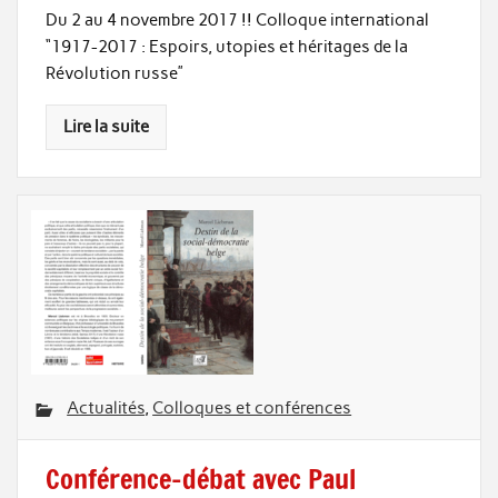
Du 2 au 4 novembre 2017 !! Colloque international
“1917-2017 : Espoirs, utopies et héritages de la
Révolution russe”
Lire la suite
Actualités
,
Colloques et conférences
Conférence-débat avec Paul