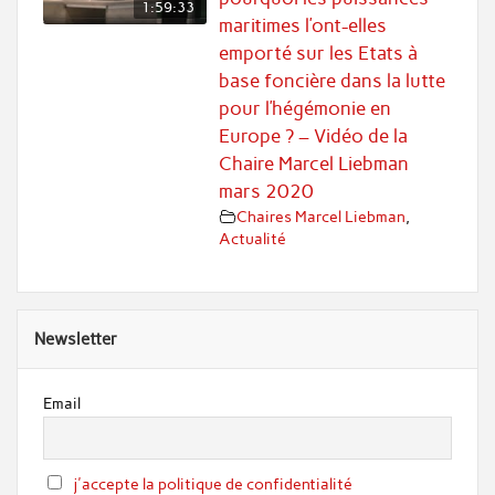
1:59:33
maritimes l’ont-elles
emporté sur les Etats à
base foncière dans la lutte
pour l’hégémonie en
Europe ? – Vidéo de la
Chaire Marcel Liebman
mars 2020
Chaires Marcel Liebman
,
Actualité
Newsletter
Email
j'accepte la politique de confidentialité