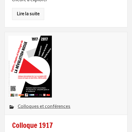
Lire la suite
Colloques et conférences
Colloque 1917