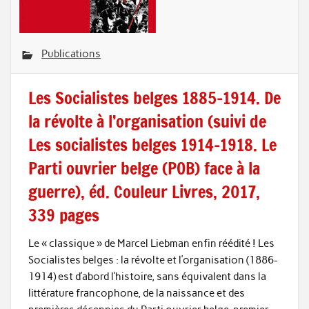
Publications
Les Socialistes belges 1885-1914. De
la révolte à l’organisation (suivi de
Les socialistes belges 1914-1918. Le
Parti ouvrier belge (POB) face à la
guerre), éd. Couleur Livres, 2017,
339 pages
Le « classique » de Marcel Liebman enfin réédité ! Les
Socialistes belges : la révolte et l’organisation (1886-
1914) est d’abord l’histoire, sans équivalent dans la
littérature francophone, de la naissance et des