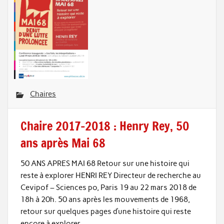
Chaires
Chaire 2017-2018 : Henry Rey, 50
ans après Mai 68
50 ANS APRES MAI 68 Retour sur une histoire qui
reste à explorer HENRI REY Directeur de recherche au
Cevipof – Sciences po, Paris 19 au 22 mars 2018 de
18h à 20h. 50 ans après les mouvements de 1968,
retour sur quelques pages d’une histoire qui reste
encore à explorer