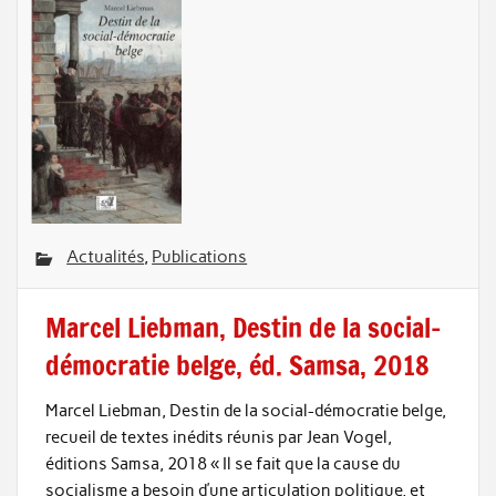
Actualités
,
Publications
Marcel Liebman, Destin de la social-
démocratie belge, éd. Samsa, 2018
Marcel Liebman, Destin de la social-démocratie belge,
recueil de textes inédits réunis par Jean Vogel,
éditions Samsa, 2018 « Il se fait que la cause du
socialisme a besoin d’une articulation politique, et