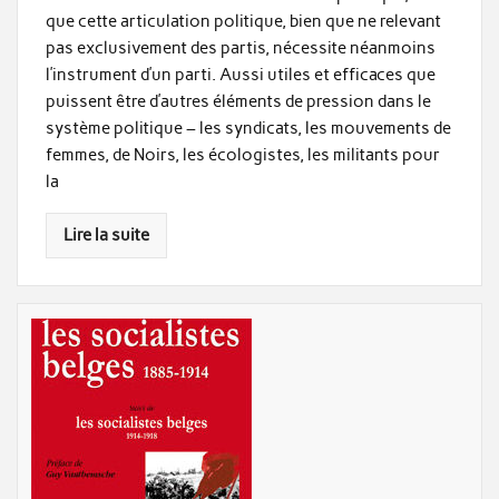
que cette articulation politique, bien que ne relevant
pas exclusivement des partis, nécessite néanmoins
l’instrument d’un parti. Aussi utiles et efficaces que
puissent être d’autres éléments de pression dans le
système politique – les syndicats, les mouvements de
femmes, de Noirs, les écologistes, les militants pour
la
Lire la suite