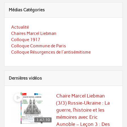
Médias Catégories
Actualité
Chaires Marcel Liebman
Colloque 1917
Colloque Commune de Paris
Colloque Résurgences de l'antisémitisme
Dernières vidéos
Chaire Marcel Liebman
(3/3) Russie-Ukraine : La
guerre, l’histoire et les
mémoires avec Eric
1:47:10
Aunoble – Leçon 3 : Des