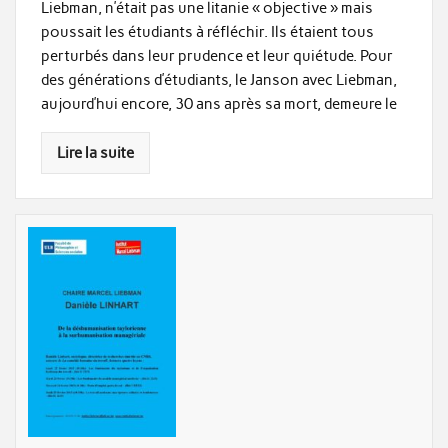
Liebman, n’était pas une litanie « objective » mais
poussait les étudiants à réfléchir. Ils étaient tous
perturbés dans leur prudence et leur quiétude. Pour
des générations d’étudiants, le Janson avec Liebman,
aujourd’hui encore, 30 ans après sa mort, demeure le
Lire la suite