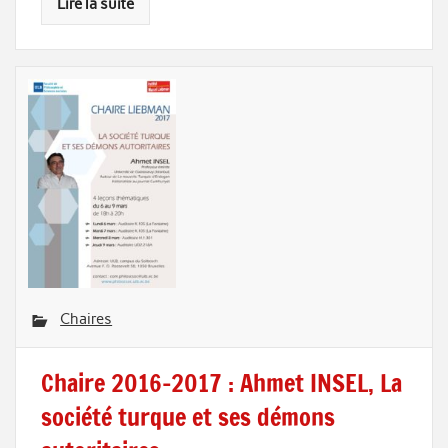
Lire la suite
Chaires
Chaire 2016-2017 : Ahmet INSEL, La
société turque et ses démons