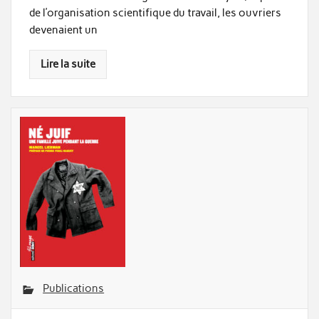
de l’organisation scientifique du travail, les ouvriers
devenaient un
Lire la suite
Publications