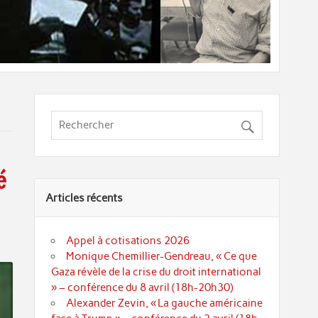
é
Articles récents
Appel à cotisations 2026
Monique Chemillier-Gendreau, « Ce que
Gaza révèle de la crise du droit international
» – conférence du 8 avril (18h-20h30)
Alexander Zevin, « La gauche américaine