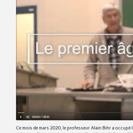
Ce mois de mars 2020, le professeur Alain Bihr a occupé 