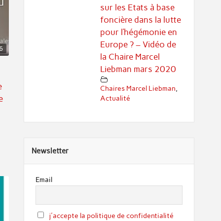
sur les Etats à base
foncière dans la lutte
pour l’hégémonie en
Europe ? – Vidéo de
6
la Chaire Marcel
Liebman mars 2020
e
Chaires Marcel Liebman
,
e
Actualité
Newsletter
Email
j'accepte la politique de confidentialité