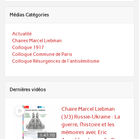
Médias Catégories
Actualité
Chaires Marcel Liebman
Colloque 1917
Colloque Commune de Paris
Colloque Résurgences de l'antisémitisme
Dernières vidéos
Chaire Marcel Liebman
(3/3) Russie-Ukraine : La
guerre, l’histoire et les
mémoires avec Eric
1:47:10