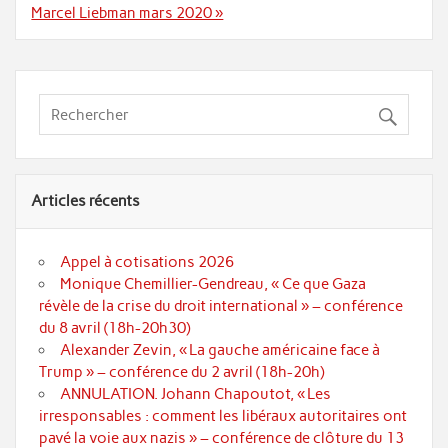
Marcel Liebman mars 2020 »
Articles récents
Appel à cotisations 2026
Monique Chemillier-Gendreau, « Ce que Gaza
révèle de la crise du droit international » – conférence
du 8 avril (18h-20h30)
Alexander Zevin, « La gauche américaine face à
Trump » – conférence du 2 avril (18h-20h)
ANNULATION. Johann Chapoutot, « Les
irresponsables : comment les libéraux autoritaires ont
pavé la voie aux nazis » – conférence de clôture du 13