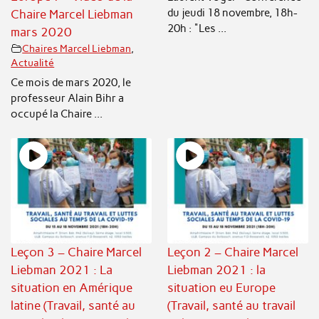
du jeudi 18 novembre, 18h-
Chaire Marcel Liebman
20h : "Les ...
mars 2020
Chaires Marcel Liebman
,
Actualité
Ce mois de mars 2020, le
professeur Alain Bihr a
occupé la Chaire ...
Leçon 3 – Chaire Marcel
Leçon 2 – Chaire Marcel
Liebman 2021 : La
Liebman 2021 : la
situation en Amérique
situation eu Europe
latine (Travail, santé au
(Travail, santé au travail