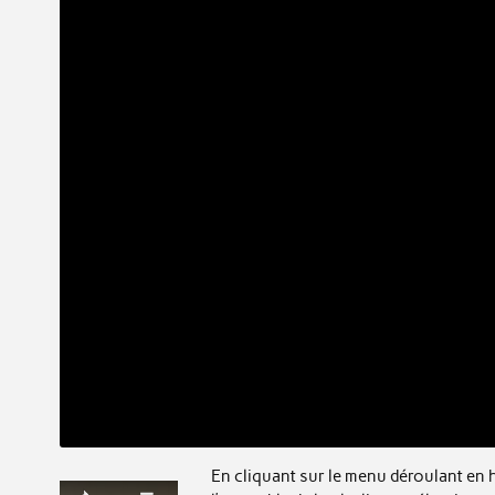
En cliquant sur le menu déroulant en 