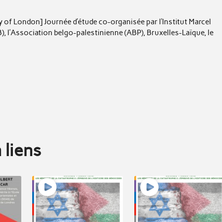
y of London] Journée d’étude co-organisée par l’Institut Marcel
), l’Association belgo-palestinienne (ABP), Bruxelles-Laïque, le
 liens