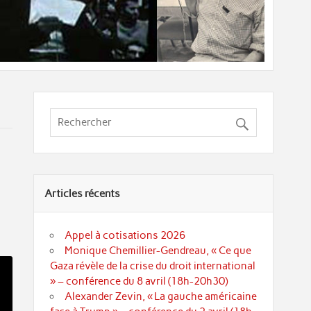
Articles récents
Appel à cotisations 2026
Monique Chemillier-Gendreau, « Ce que
Gaza révèle de la crise du droit international
» – conférence du 8 avril (18h-20h30)
Alexander Zevin, « La gauche américaine