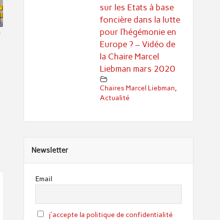
sur les Etats à base
foncière dans la lutte
pour l’hégémonie en
e
Europe ? – Vidéo de
la Chaire Marcel
Liebman mars 2020
Chaires Marcel Liebman
,
Actualité
Newsletter
Email
j'accepte la politique de confidentialité