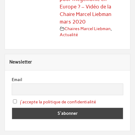
Europe ? – Vidéo de la
Chaire Marcel Liebman
mars 2020
Chaires Marcel Liebman
,
Actualité
Newsletter
Email
j'accepte la politique de confidentialité