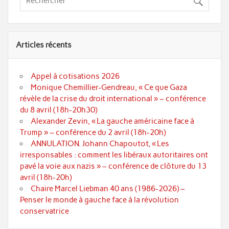
Articles récents
Appel à cotisations 2026
Monique Chemillier-Gendreau, « Ce que Gaza
révèle de la crise du droit international » – conférence
du 8 avril (18h-20h30)
Alexander Zevin, « La gauche américaine face à
Trump » – conférence du 2 avril (18h-20h)
ANNULATION. Johann Chapoutot, « Les
irresponsables : comment les libéraux autoritaires ont
pavé la voie aux nazis » – conférence de clôture du 13
avril (18h-20h)
Chaire Marcel Liebman 40 ans (1986-2026) –
Penser le monde à gauche face à la révolution
conservatrice