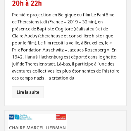
20h à 22h
Première projection en Belgique du film Le Fantôme
de Theresienstadt (France – 2019 – 52min), en
présence de Baptiste Cogitore (réalisateur) et de
Claire Auduy (chercheuse et conseillère historique
pour le film). Le film reçoit la veille, à Bruxelles, le «
Prix Fondation Auschwitz – Jacques Rozenberg ». En
1942, Hanuš Hachenburg est déporté dans le ghetto
juif de Theresienstadt. Là-bas, il participe à l’une des
aventures collectives les plus étonnantes de l’histoire
des camps nazis : la création du
Lire la suite