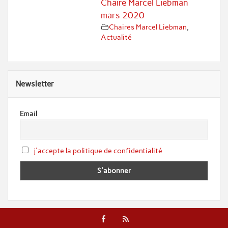
Chaire Marcel Liebman
mars 2020
Chaires Marcel Liebman
,
Actualité
Newsletter
Email
j'accepte la politique de confidentialité