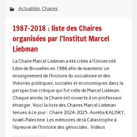
Actualités
,
Chaires
1987-2018 : liste des Chaires
organisées par l’Institut Marcel
Liebman
La Chaire Marcel Liebman a été créée à l’Université
Libre de Bruxelles en 1986 afin de maintenir un
enseignement de l’histoire du socialisme et des
théories politiques, sociales et économiques dans la
perspective critique qui fut celle de Marcel Liebman.
Chaque année, la Chaire est ouverte à un professeur
étranger. Voici la liste des Chaires Marcel Liebman
tenues à ce jour : Chaire 2024-2025: Aurélia KALISKY,
Israël-Palestine. Les mémoires de la Catastrophe à
l’épreuve de l’histoire des génocides . Vidéos