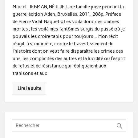
Marcel LIEBMAN, NÉ JUIF. Une famille juive pendant la
guerre, édition Aden, Bruxelles, 2011, 208p. Préface
de Pierre Vidal-Naquet « Les voilà donc ces ombres
mortes ; les voilà mes fantômes surgis du passé où je
pouvais les croire tapis pour toujours… Mon récit
réagit, à sa manière, contre le travestissement de
l’histoire dont on veut faire disparaître les crimes des
uns, les complicités des autres et la lucidité ou l’esprit
de refus et de résistance qui répliquaient aux
trahisons et aux
Lire la suite