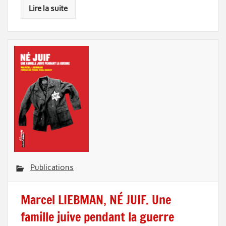
Lire la suite
Publications
Marcel LIEBMAN, NÉ JUIF. Une
famille juive pendant la guerre