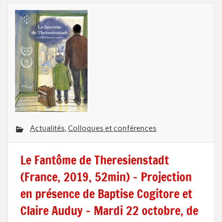
Actualités
,
Colloques et conférences
Le Fantôme de Theresienstadt
(France, 2019, 52min) – Projection
en présence de Baptise Cogitore et
Claire Auduy – Mardi 22 octobre, de