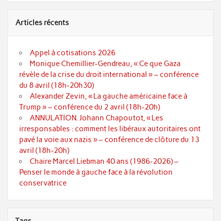
Articles récents
Appel à cotisations 2026
Monique Chemillier-Gendreau, « Ce que Gaza
révèle de la crise du droit international » – conférence
du 8 avril (18h-20h30)
Alexander Zevin, « La gauche américaine face à
Trump » – conférence du 2 avril (18h-20h)
ANNULATION. Johann Chapoutot, « Les
irresponsables : comment les libéraux autoritaires ont
pavé la voie aux nazis » – conférence de clôture du 13
avril (18h-20h)
Chaire Marcel Liebman 40 ans (1986-2026) –
Penser le monde à gauche face à la révolution
conservatrice