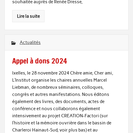
souhaitée auprès de Renée Dresse,
Lire la suite
Actualités
Appel à dons 2024
Ixelles, le 28 novembre 2024 Chère amie, Cher ami,
L’Institut organise les chaires annuelles Marcel
Liebman, de nombreux séminaires, colloques,
congrès et autres manifestations. Nous éditons
également des livres, des documents, actes de
conférence et nous collaborons également
intensivement au projet CREATION-Factori (sur
l’histoire et la mémoire ouvrière dans le bassin de
Charleroi Hainaut-Sud, voir plus bas) et au