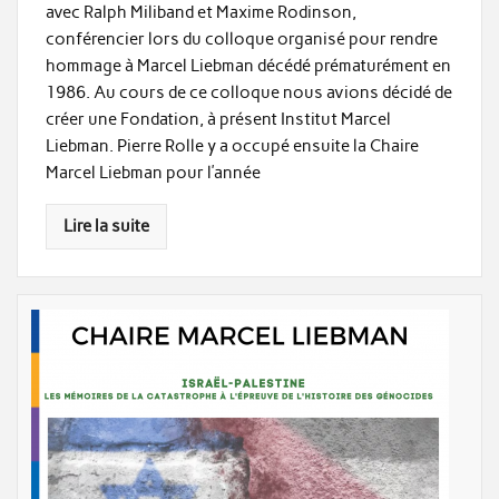
avec Ralph Miliband et Maxime Rodinson,
conférencier lors du colloque organisé pour rendre
hommage à Marcel Liebman décédé prématurément en
1986. Au cours de ce colloque nous avions décidé de
créer une Fondation, à présent Institut Marcel
Liebman. Pierre Rolle y a occupé ensuite la Chaire
Marcel Liebman pour l’année
Lire la suite