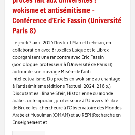
wokisme et antisémitisme –
Conférence d’Eric Fassin (Université
Paris 8)
Le jeudi 3 avril 2025 l’Institut Marcel Liebman, en
collaboration avec Bruxelles Laïque et le Librex
coorganisent une rencontre avec Eric Fassin
(Sociologue, professeur à l’Université de Paris 8)
autour de son ouvrage Misère de l’anti-
intellectualisme. Du procès en wokisme au chantage
à l’antisémitisme (éditions Textuel, 2024, 218 p.).
Discutant.es : Jihane Sfeir, Historienne du monde
arabe contemporain, professeure à l’Université libre
de Bruxelles, chercheure à l’Observatoire des Mondes
Arabe et Musulman (OMAM) et au REPI (Recherche en
Enseignement et