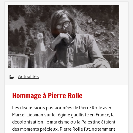
Actualités
Hommage à Pierre Rolle
Les discussions passionnées de Pierre Rolle avec
Marcel Liebman sur le régime gaulliste en France, la
décolonisation, le marxisme ou la Palestine étaient
des moments précieux. Pierre Rolle fut, notamment