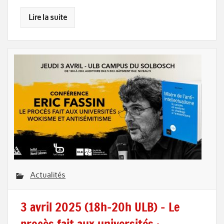
Lire la suite
Actualités
3 avril 2025 (18h-20h ULB) – Le
procès fait aux universités :