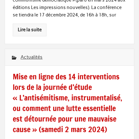
éditions Les impressions nouvelles). La conférence
se tiendra le 17 décembre 2024, de 16h à 18h, sur
Lire la suite
Actualités
Mise en ligne des 14 interventions
lors de la journée d’étude
« L’antisémitisme, instrumentalisé,
ou comment une lutte essentielle
est détournée pour une mauvaise
cause » (samedi 2 mars 2024)