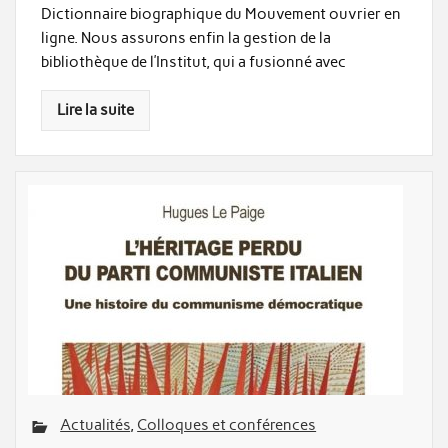
Dictionnaire biographique du Mouvement ouvrier en
ligne. Nous assurons enfin la gestion de la
bibliothèque de l’Institut, qui a fusionné avec
Lire la suite
Actualités
,
Colloques et conférences