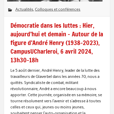
Actualités
,
Colloques et conférences
Démocratie dans les luttes : Hier,
aujourd’hui et demain – Autour de la
figure d’André Henry (1938-2023),
CampusUCharleroi, 6 avril 2024,
13h30-18h
Le 5 août dernier, André Henry, leader de la lutte des
travailleurs de Glaverbel dans les années 70, nous a
quittés. Syndicaliste de combat, militant
révolutionnaire, André a encore beaucoup à nous
apporter. Cette journée, organisée en sa mémoire, se
tourne résolument vers l’avenir et s’adresse à toutes
celles et ceux qui, jeunes ou moins jeunes,
souhaitent penser l’auto-organisation et la