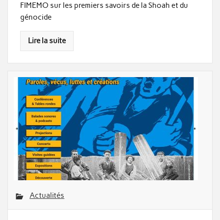
FIMEMO sur les premiers savoirs de la Shoah et du
génocide
Lire la suite
Actualités