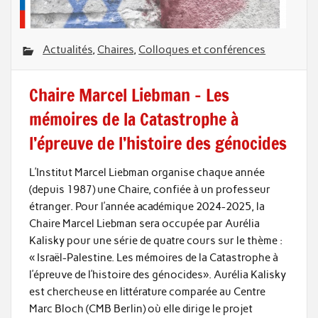
Actualités
,
Chaires
,
Colloques et conférences
Chaire Marcel Liebman – Les
mémoires de la Catastrophe à
l’épreuve de l’histoire des génocides
L’Institut Marcel Liebman organise chaque année
(depuis 1987) une Chaire, confiée à un professeur
étranger. Pour l’année académique 2024-2025, la
Chaire Marcel Liebman sera occupée par Aurélia
Kalisky pour une série de quatre cours sur le thème :
« Israël-Palestine. Les mémoires de la Catastrophe à
l’épreuve de l’histoire des génocides». Aurélia Kalisky
est chercheuse en littérature comparée au Centre
Marc Bloch (CMB Berlin) où elle dirige le projet