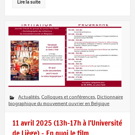
Lire la suite
Actualités
,
Colloques et conférences
,
Dictionnaire
biographique du mouvement ouvrier en Belgique
11 avril 2025 (13h-17h à l’Université
de Liège) – En quoi le film