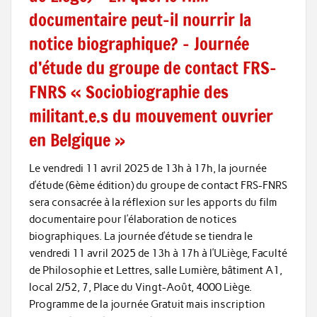
documentaire peut-il nourrir la
notice biographique? – Journée
d’étude du groupe de contact FRS-
FNRS « Sociobiographie des
militant.e.s du mouvement ouvrier
en Belgique »
Le vendredi 11 avril 2025 de 13h à 17h, la journée
d’étude (6ème édition) du groupe de contact FRS-FNRS
sera consacrée à la réflexion sur les apports du film
documentaire pour l’élaboration de notices
biographiques. La journée d’étude se tiendra le
vendredi 11 avril 2025 de 13h à 17h à l’ULiège, Faculté
de Philosophie et Lettres, salle Lumière, bâtiment A1,
local 2/52, 7, Place du Vingt-Août, 4000 Liège.
Programme de la journée Gratuit mais inscription