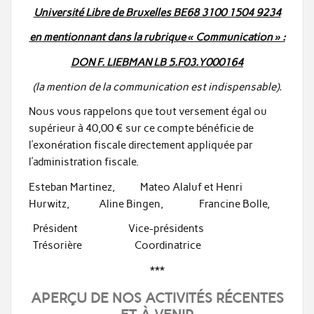
Université Libre de Bruxelles BE68 3100 1504 9234
en mentionnant dans la rubrique « Communication » :
DON F. LIEBMAN LB 5.F03.Y000164
(la mention de la communication est indispensable).
Nous vous rappelons que tout versement égal ou
supérieur à 40,00 € sur ce compte bénéficie de
l’exonération fiscale directement appliquée par
l’administration fiscale.
Esteban Martinez, Mateo Alaluf et Henri
Hurwitz, Aline Bingen, Francine Bolle,
Président Vice-présidents
Trésorière Coordinatrice
***
APERÇU DE NOS ACTIVITÉS RÉCENTES