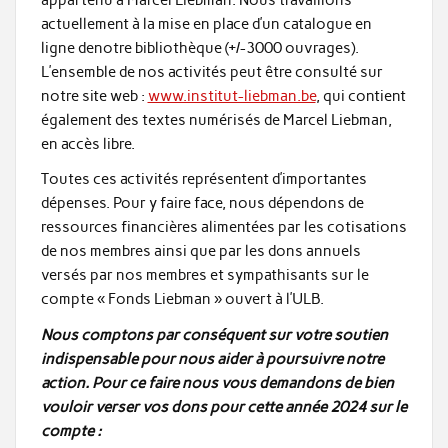
actuellement à la mise en place d’un catalogue en
ligne denotre bibliothèque (+/-3000 ouvrages).
L’ensemble de nos activités peut être consulté sur
notre site web :
www.institut-liebman.be
, qui contient
également des textes numérisés de Marcel Liebman,
en accès libre.
Toutes ces activités représentent d’importantes
dépenses. Pour y faire face, nous dépendons de
ressources financières alimentées par les cotisations
de nos membres ainsi que par les dons annuels
versés par nos membres et sympathisants sur le
compte « Fonds Liebman » ouvert à l’ULB.
Nous comptons par conséquent sur votre soutien
indispensable pour nous aider à poursuivre notre
action.
Pour ce faire nous vous demandons de bien
vouloir verser vos dons pour cette année 2024 sur le
compte :