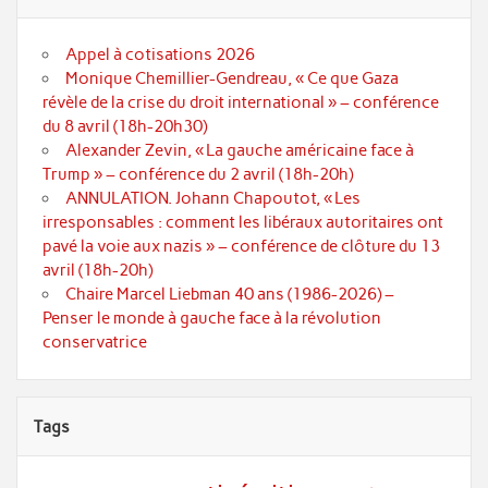
Appel à cotisations 2026
Monique Chemillier-Gendreau, « Ce que Gaza
révèle de la crise du droit international » – conférence
du 8 avril (18h-20h30)
Alexander Zevin, « La gauche américaine face à
Trump » – conférence du 2 avril (18h-20h)
ANNULATION. Johann Chapoutot, « Les
irresponsables : comment les libéraux autoritaires ont
pavé la voie aux nazis » – conférence de clôture du 13
avril (18h-20h)
Chaire Marcel Liebman 40 ans (1986-2026) –
Penser le monde à gauche face à la révolution
conservatrice
Tags