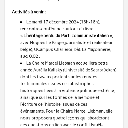
Activités à venir :
Le mardi 17 décembre 2024 (16h-18h),
rencontre-conférence autour du livre
« L’héritage perdu du Parti communiste italien
»,
avec Hugues Le Paige (journaliste et réalisateur
belge), UCampus Charleroi, bât. La Maçonnerie,
aud. 0.02 ;
La Chaire Marcel Liebman accueillera cette
année Aurélia Kalisky (Université de Saarbrücken)
dont les travaux portent sur les œuvres
testimoniales issues de catastrophes
historiques liées à la violence politique extrême,
ainsi que sur les formes de la mémoire et
l’écriture de l’histoire issues de ces
événements. Pour la Chaire Marcel Liebman, elle
nous proposera quatre leçons qui aborderont
ces questions en lien avec le conflit Israël-