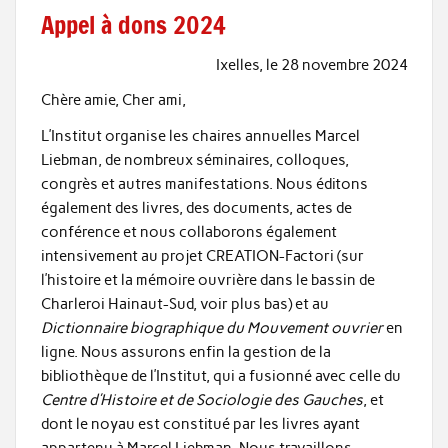
Appel à dons 2024
Ixelles, le 28 novembre 2024
Chère amie, Cher ami,
L’Institut organise les chaires annuelles Marcel
Liebman, de nombreux séminaires, colloques,
congrès et autres manifestations. Nous éditons
également des livres, des documents, actes de
conférence et nous collaborons également
intensivement au projet CREATION-Factori (sur
l’histoire et la mémoire ouvrière dans le bassin de
Charleroi Hainaut-Sud, voir plus bas) et au
Dictionnaire biographique du Mouvement ouvrier
en
ligne. Nous assurons enfin la gestion de la
bibliothèque de l’Institut, qui a fusionné avec celle du
Centre d’Histoire et de Sociologie des Gauches
, et
dont le noyau est constitué par les livres ayant
appartenu à Marcel Liebman. Nous travaillons