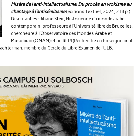
Misère
de l’anti-intellectualisme. Du procès en wokisme au
chantage à l’antisémitisme
(éditions Textuel, 2024, 218 p.).
Discutant.es : Jihane Sfeir, Historienne du monde arabe
contemporain, professeure à l’Université libre de Bruxelles,
chercheure à l’Observatoire des Mondes Arabe et
Musulman (OMAM) et au REPI (Recherche en Enseignement
Lachterman, membre du Cercle du Libre Examen de l’ULB.