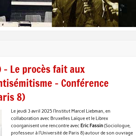
 – Le procès fait aux
antisémitisme – Conférence
aris 8)
Le jeudi 3 avril 2025 l’Institut Marcel Liebman, en
collaboration avec Bruxelles Laïque et le Librex
coorganisent une rencontre avec
Eric Fassin
(Sociologue,
professeur à l’Université de Paris 8) autour de son ouvrage