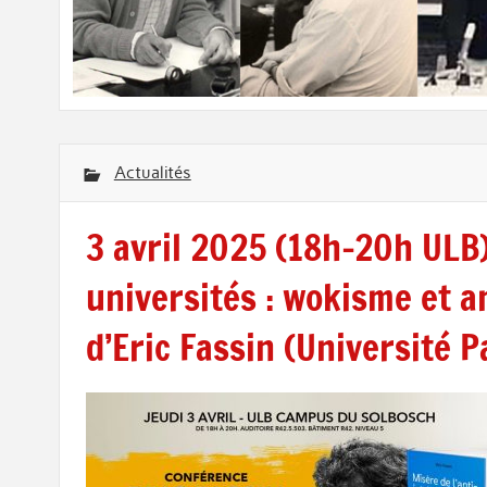
Actualités
3 avril 2025 (18h-20h ULB)
universités : wokisme et 
d’Eric Fassin (Université P