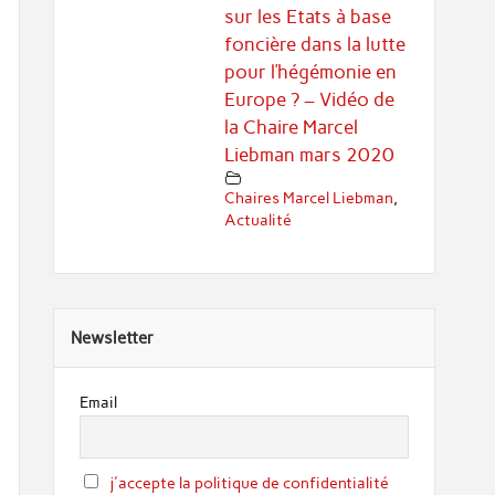
sur les Etats à base
foncière dans la lutte
pour l’hégémonie en
Europe ? – Vidéo de
la Chaire Marcel
Liebman mars 2020
Chaires Marcel Liebman
,
Actualité
Newsletter
Email
j'accepte la politique de confidentialité