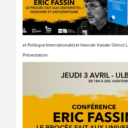
et Politique Internationale) et Hannah Vander Ghinst 
Présentation :