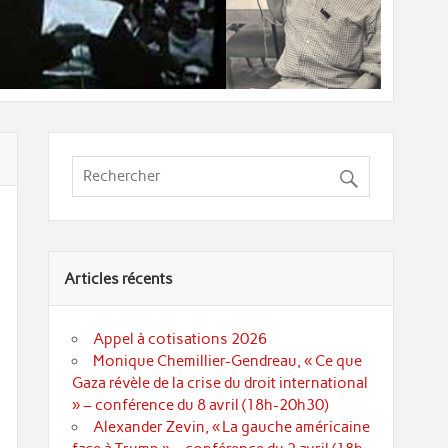
Articles récents
Appel à cotisations 2026
Monique Chemillier-Gendreau, « Ce que
Gaza révèle de la crise du droit international
» – conférence du 8 avril (18h-20h30)
Alexander Zevin, « La gauche américaine