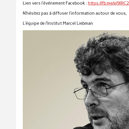
Lien vers l’événement Facebook :
https://fb.me/e/9lRC2
N’hésitez pas à diffuser l’information autour de vous,
L’équipe de l’Institut Marcel Liebman