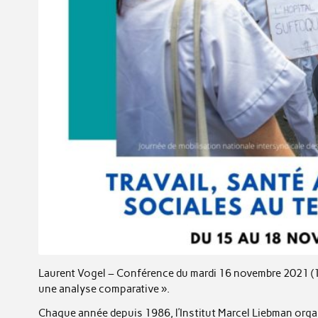
Laurent Vogel – Conférence du mardi 16 novembre 2021 (18h-
une analyse comparative ».
Chaque année depuis 1986, l’Institut Marcel Liebman organi