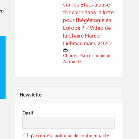
sur les Etats à base
edi
foncière dans la lutte
pour l’hégémonie en
Europe ? – Vidéo de
la Chaire Marcel
Liebman mars 2020
Chaires Marcel Liebman
,
Actualité
Newsletter
Email
..
j'accepte la politique de confidentialité