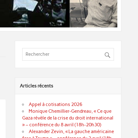
Articles récents
Appel à cotisations 2026
Monique Chemillier-Gendreau, « Ce que
Gaza révèle de la crise du droit international
» – conférence du 8 avril (18h-20h30)
Alexander Zevin, « La gauche américaine