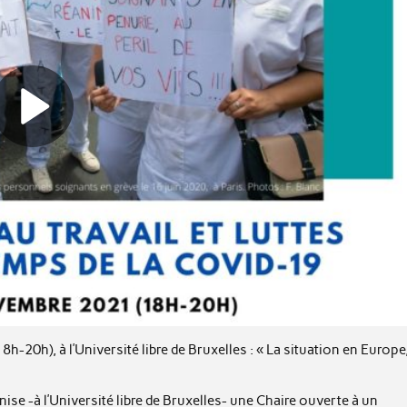
20h), à l’Université libre de Bruxelles : « La situation en Europe
se -à l’Université libre de Bruxelles- une Chaire ouverte à un