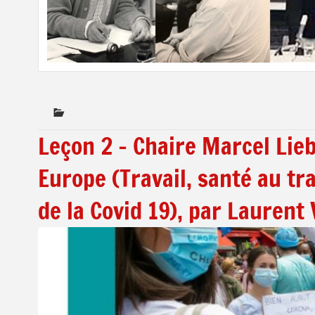
Leçon 2 – Chaire Marcel Lieb
Europe (Travail, santé au tra
de la Covid 19), par Laurent