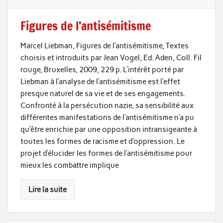
Figures de l’antisémitisme
Marcel Liebman, Figures de l’antisémitisme, Textes
choisis et introduits par Jean Vogel, Ed. Aden, Coll. Fil
rouge, Bruxelles, 2009, 229 p. L’intérêt porté par
Liebman à l’analyse de l’antisémitisme est l’effet
presque naturel de sa vie et de ses engagements.
Confronté à la persécution nazie, sa sensibilité aux
différentes manifestations de l’antisémitisme n’a pu
qu’être enrichie par une opposition intransigeante à
toutes les formes de racisme et d’oppression. Le
projet d’élucider les formes de l’antisémitisme pour
mieux les combattre implique
Lire la suite