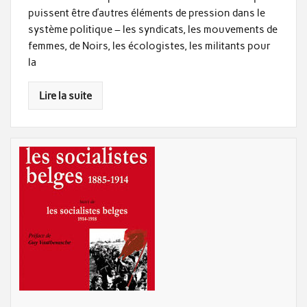
puissent être d’autres éléments de pression dans le
système politique – les syndicats, les mouvements de
femmes, de Noirs, les écologistes, les militants pour
la
Lire la suite