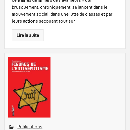
centaines de milliers de travailleurs « qui
brusquement, chroniquement, se lancent dans le
mouvement social, dans une lutte de classes et par
leurs actions secouent tout sur
Lire la suite
Publications