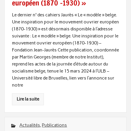
européen (1870 -1930) »
Le dernier n° des cahiers Jaurès « Le « modèle » belge.
Une inspiration pour le mouvement ouvrier européen
(1870-1930) » est désormais disponible à l’adresse
suivante : Le « modèle » belge. Une inspiration pour le
mouvement ouvrier européen (1870-1930) –
Fondation Jean-Jaurès Cette publication, coordonnée
par Martin Georges (membre de notre Institut),
reprend les actes de la journée d’étude autour du
socialisme belge, tenue le 15 mars 2024 à l’ULB –
Université libre de Bruxelles, lien vers l’annonce sur
notre
Lire la suite
Actualités
,
Publications