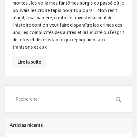
mortes ; les voilà mes fantômes surgis du passé où je
pouvais les croire tapis pour toujours… Mon récit
réagit, à sa manière, contre le travestissement de
l’histoire dont on veut faire disparaître les crimes des
uns, les complicités des autres et la lucidité ou l’esprit
de refus et de résistance qui répliquaient aux
trahisons et aux
Lire la suite
Articles récents