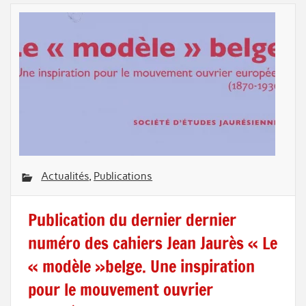
Actualités
,
Publications
Publication du dernier dernier
numéro des cahiers Jean Jaurès « Le
« modèle »belge. Une inspiration
pour le mouvement ouvrier