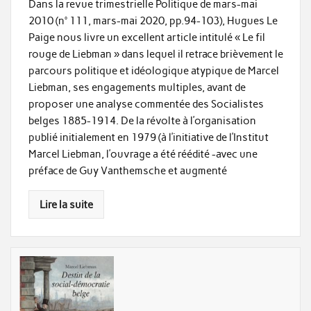
Dans la revue trimestrielle Politique de mars-mai
2010 (n° 111, mars-mai 2020, pp.94-103), Hugues Le
Paige nous livre un excellent article intitulé « Le fil
rouge de Liebman » dans lequel il retrace brièvement le
parcours politique et idéologique atypique de Marcel
Liebman, ses engagements multiples, avant de
proposer une analyse commentée des Socialistes
belges 1885-1914. De la révolte à l’organisation
publié initialement en 1979 (à l’initiative de l’Institut
Marcel Liebman, l’ouvrage a été réédité -avec une
préface de Guy Vanthemsche et augmenté
Lire la suite