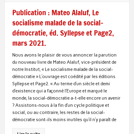
Publication : Mateo Alaluf, Le
socialisme malade de la social-
démocratie, éd. Syllepse et Page2,
mars 2021.
Nous avons le plaisir de vous annoncer la parution
du nouveau livre de Mateo Alaluf, vice-président de
notre Institut, « Le socialisme malade de la social-
démocratie » L’ouvrage est coédité par les éditions
Syllepse et Page2. « Au terme d’un siècle et demi
d’existence qui a façonné l’Europe et marqué le
monde, la ­social-démocratie a-t-elle encore un avenir
? Assistons-nous à la fin d’un cycle politique et
social, ou au contraire, les restes de la social-
démocratie sont-ils moins inutiles qu’il n’y paraît de