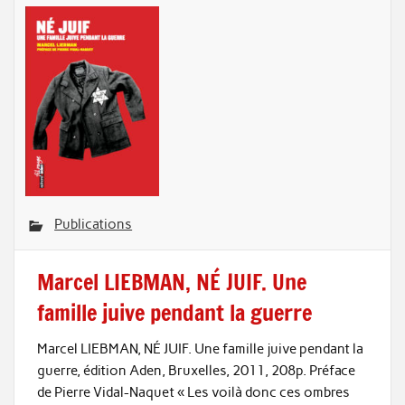
Publications
Marcel LIEBMAN, NÉ JUIF. Une
famille juive pendant la guerre
Marcel LIEBMAN, NÉ JUIF. Une famille juive pendant la
guerre, édition Aden, Bruxelles, 2011, 208p. Préface
de Pierre Vidal-Naquet « Les voilà donc ces ombres