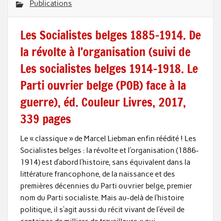
Publications
Les Socialistes belges 1885-1914. De
la révolte à l’organisation (suivi de
Les socialistes belges 1914-1918. Le
Parti ouvrier belge (POB) face à la
guerre), éd. Couleur Livres, 2017,
339 pages
Le « classique » de Marcel Liebman enfin réédité ! Les
Socialistes belges : la révolte et l’organisation (1886-
1914) est d’abord l’histoire, sans équivalent dans la
littérature francophone, de la naissance et des
premières décennies du Parti ouvrier belge, premier
nom du Parti socialiste. Mais au-delà de l’histoire
politique, il s’agit aussi du récit vivant de l’éveil de