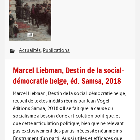
Actualités
,
Publications
Marcel Liebman, Destin de la social-
démocratie belge, éd. Samsa, 2018
Marcel Liebman, Destin de la social-démocratie belge,
recueil de textes inédits réunis par Jean Vogel,
éditions Samsa, 2018 « Il se fait que la cause du
socialisme a besoin d’une articulation politique, et
que cette articulation politique, bien que ne relevant
pas exclusivement des partis, nécessite néanmoins
l’instrument d’un parti. Aussi utiles et efficaces que