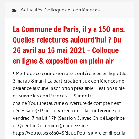
Actualités
,
Colloques et conférences
La Commune de Paris, il y a 150 ans.
Quelles relectures aujourd’hui ? Du
26 avril au 16 mai 2021 – Colloque
en ligne & exposition en plein air
!!Méthode de connexion aux conférences en ligne (du
3 mai au 8 mai)!! La participation aux conférences ne
demande aucune inscription préalable. Il est possible
de suivre les conférences : – Sur notre
chaine Youtube (aucune ouverture de compte n’est
nécessaire) : Pour suivre en direct la conférence du
vendredi 7 mai, à 17h (Session 3, avec Chloé Leprince
et Quentin Deluermoz), cliquez sur :
https://youtu.be/x8s04SRicuc Pour suivre en direct la