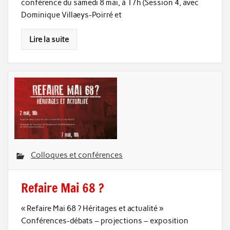
conférence du samedi 8 mai, à 17h (Session 4, avec
Dominique Villaeys-Poirré et
Lire la suite
Colloques et conférences
Refaire Mai 68 ?
« Refaire Mai 68 ? Héritages et actualité »
Conférences-débats – projections – exposition