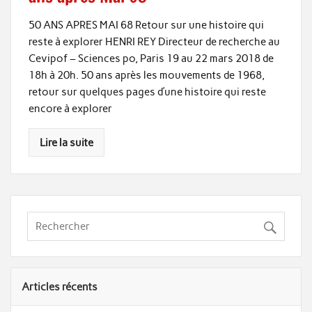
50 ANS APRES MAI 68 Retour sur une histoire qui
reste à explorer HENRI REY Directeur de recherche au
Cevipof – Sciences po, Paris 19 au 22 mars 2018 de
18h à 20h. 50 ans après les mouvements de 1968,
retour sur quelques pages d’une histoire qui reste
encore à explorer
Lire la suite
Articles récents