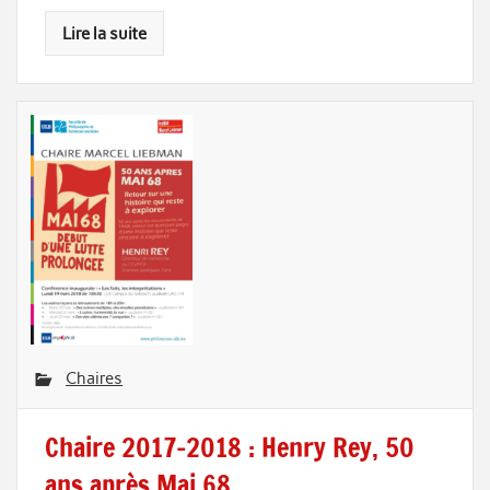
Lire la suite
Chaires
Chaire 2017-2018 : Henry Rey, 50
ans après Mai 68