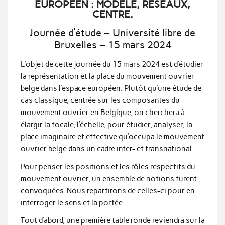
EUROPÉEN : MODÈLE, RÉSEAUX,
CENTRE.
Journée d’étude – Université libre de
Bruxelles – 15 mars 2024
L’objet de cette journée du 15 mars 2024 est d’étudier
la représentation et la place du mouvement ouvrier
belge dans l’espace européen. Plutôt qu’une étude de
cas classique, centrée sur les composantes du
mouvement ouvrier en Belgique, on cherchera à
élargir la focale, l’échelle, pour étudier, analyser, la
place imaginaire et effective qu’occupa le mouvement
ouvrier belge dans un cadre inter- et transnational.
Pour penser les positions et les rôles respectifs du
mouvement ouvrier, un ensemble de notions furent
convoquées. Nous repartirons de celles-ci pour en
interroger le sens et la portée.
Tout d’abord, une première table ronde reviendra sur la