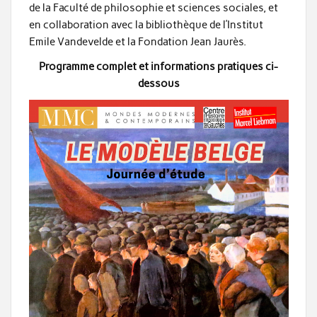
de la Faculté de philosophie et sciences sociales, et
en collaboration avec la bibliothèque de l’Institut
Emile Vandevelde et la Fondation Jean Jaurès.
Programme complet et informations pratiques ci-
dessous