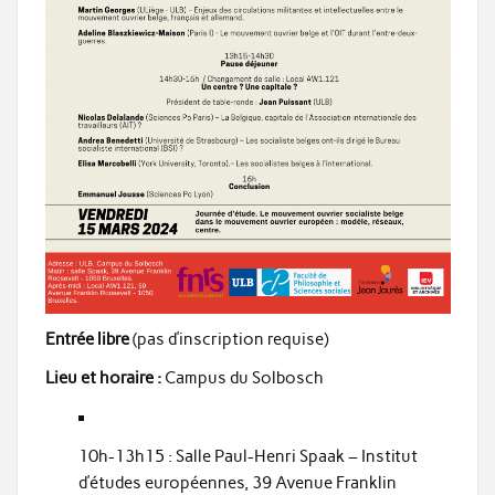
Entrée libre
(pas d’inscription requise)
Lieu et horaire :
Campus du Solbosch
10h-13h15 : Salle Paul-Henri Spaak – Institut
d’études européennes, 39 Avenue Franklin