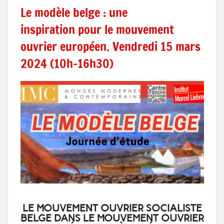
Le modèle belge : une
inspiration pour le mouvement
ouvrier européen. Vendredi 15 mars
2024 (10h-16h30)
LE MOUVEMENT OUVRIER SOCIALISTE
BELGE DANS LE MOUVEMENT OUVRIER