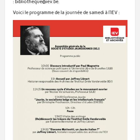
: bibliotheque@iev.be.
Voici le programme de la journée de samedi à l’IEV :