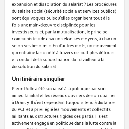
expansion et dissolution du salariat ? Les procédures
du salaire social (sécurité sociale et services publics)
sont équivoques puisqu’elles organisent tout à la
fois une main-d’œuvre disciplinée pour les
investisseurs et, par la mutualisation, le principe
communiste « de chacun selon ses moyens, à chacun
selon ses besoins ». En d’autres mots, un mouvement
qui entraîne la société à travers de multiples détours
et conduit de la subordination du travailleur à la
dissolution du salariat.
Un itinéraire singulier
Pierre Rolle a été socialisé à la politique par son
milieu familial et les réseaux ouvriers de son quartier
à Drancy. Il s’est cependant toujours tenu à distance
du PCF et a privilégié les mouvements et collectifs
militants aux structures rigides des partis. Il s’est
activement engagé en politique dans la lutte contre la