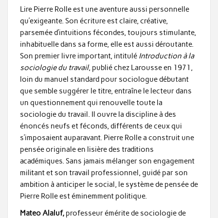
Lire Pierre Rolle est une aventure aussi personnelle
qu’exigeante. Son écriture est claire, créative,
parsemée d’intuitions fécondes, toujours stimulante,
inhabituelle dans sa forme, elle est aussi déroutante.
Son premier livre important, intitulé
Introduction à la
sociologie du travail
, publié chez Larousse en 1971,
loin du manuel standard pour sociologue débutant
que semble suggérer le titre, entraîne le lecteur dans
un questionnement qui renouvelle toute la
sociologie du travail. Il ouvre la discipline à des
énoncés neufs et féconds, différents de ceux qui
s’imposaient auparavant. Pierre Rolle a construit une
pensée originale en lisière des traditions
académiques. Sans jamais mélanger son engagement
militant et son travail professionnel, guidé par son
ambition à anticiper le social, le système de pensée de
Pierre Rolle est éminemment politique.
Mateo Alaluf,
professeur émérite de sociologie de