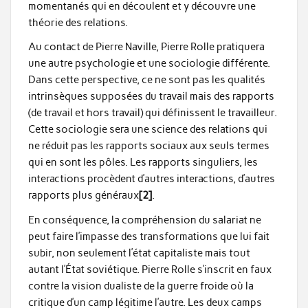
momentanés qui en découlent et y découvre une
théorie des relations.
Au contact de Pierre Naville, Pierre Rolle pratiquera
une autre psychologie et une sociologie différente.
Dans cette perspective, ce ne sont pas les qualités
intrinsèques supposées du travail mais des rapports
(de travail et hors travail) qui définissent le travailleur.
Cette sociologie sera une science des relations qui
ne réduit pas les rapports sociaux aux seuls termes
qui en sont les pôles. Les rapports singuliers, les
interactions procèdent d’autres interactions, d’autres
rapports plus généraux
[2]
.
En conséquence, la compréhension du salariat ne
peut faire l’impasse des transformations que lui fait
subir, non seulement l’état capitaliste mais tout
autant l’État soviétique. Pierre Rolle s’inscrit en faux
contre la vision dualiste de la guerre froide où la
critique d’un camp légitime l’autre. Les deux camps