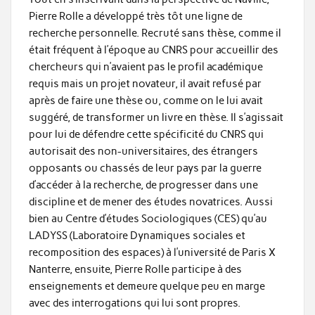
Pierre Rolle a développé très tôt une ligne de
recherche personnelle. Recruté sans thèse, comme il
était fréquent à l’époque au CNRS pour accueillir des
chercheurs qui n’avaient pas le profil académique
requis mais un projet novateur, il avait refusé par
après de faire une thèse ou, comme on le lui avait
suggéré, de transformer un livre en thèse. Il s’agissait
pour lui de défendre cette spécificité du CNRS qui
autorisait des non-universitaires, des étrangers
opposants ou chassés de leur pays par la guerre
d’accéder à la recherche, de progresser dans une
discipline et de mener des études novatrices. Aussi
bien au Centre d’études Sociologiques (CES) qu’au
LADYSS (Laboratoire Dynamiques sociales et
recomposition des espaces) à l’université de Paris X
Nanterre, ensuite, Pierre Rolle participe à des
enseignements et demeure quelque peu en marge
avec des interrogations qui lui sont propres.