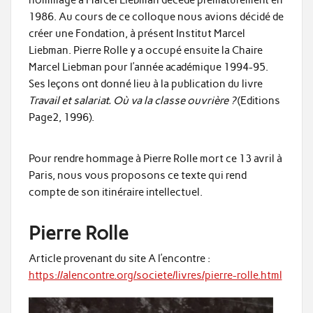
1986. Au cours de ce colloque nous avions décidé de
créer une Fondation, à présent Institut Marcel
Liebman. Pierre Rolle y a occupé ensuite la Chaire
Marcel Liebman pour l’année académique 1994-95.
Ses leçons ont donné lieu à la publication du livre
Travail et salariat. Où va la classe ouvrière ?
(Editions
Page2, 1996).
Pour rendre hommage à Pierre Rolle mort ce 13 avril à
Paris, nous vous proposons ce texte qui rend
compte de son itinéraire intellectuel.
Pierre Rolle
Article provenant du site A l’encontre :
https://alencontre.org/societe/livres/pierre-rolle.html