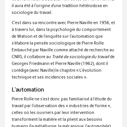
il aura été à l’origine d’une tradition hétérodoxe en
sociologie du travail.
C’est dans sa rencontre avec Pierre Naville en 1956, et
à travers lui, dans la psychologie du comportement
de Watson et de l’enquête sur l’automation que
s’élabore la pensée sociologique de Pierre Rolle.
Embauché par Naville comme attaché de recherche au
CNRS, il collabore au
Traité de sociologie du travail
de
Georges Friedmann et Pierre Naville (1962), dont il
corédige (avec Naville) le chapitre « L’évolution
technique et ses incidences sociales ».
L’automation
Pierre Rolle ne s’est donc pas familiarisé à l’étude du
travail par l’observation des « industries de forme »,
celles où les ouvriers par leur intervention
transforment la matière et la plient aux besoins
humains (la métallurgie, la mécanique, l’automobile)