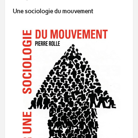
Une sociologie du mouvement