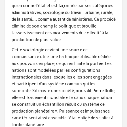
qu’en donne l’état et est façonnée par ses catégories
administratives, sociologie du travail, urbaine, rurale,
de la santé…, comme autant de ministères. Ce procédé
élimine de son champ la politique et brouille
l’asservissement des mouvements du collectif à la
production de plus-value.
Cette sociologie devient une source de
connaissance utile, une technique utilisable dédiée
aux pouvoirs en place, ce qui en limite la portée. Les
nations sont modelées par les configurations
internationales dans lesquelles elles sont engagées
et participent d’un système commun qui les
surmonte. S’il existe une société, nous dit Pierre Rolle,
elle est forcément mondiale et « dans chaque nation
se construit un échantillon réduit du système de
production planétaire ». Puissance et impuissance
caractérisent ainsi ensemble l’état obligé de se plier à
l’ordre planétaire.