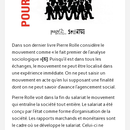
Dans son dernier livre Pierre Rolle considère le
mouvement comme « le fait premier de l’analyse
sociologique »
[6]
. Puisqu’il est dans tous les
échanges, le mouvement ne peut être localisé dans
une expérience immédiate. On ne peut saisir un
mouvement en acte qu’en lui supposant une finalité
dont on ne peut savoir d’avance l’agencement social.
Pierre Rolle voit dans la fin du salariat le mouvement
qui entraîne la société tout entière. Le salariat a été
conçu par l’état comme forme d’organisation de la
société. Les rapports marchands et monétaires sont
le cadre où se développe le salariat. Celui-ci ne