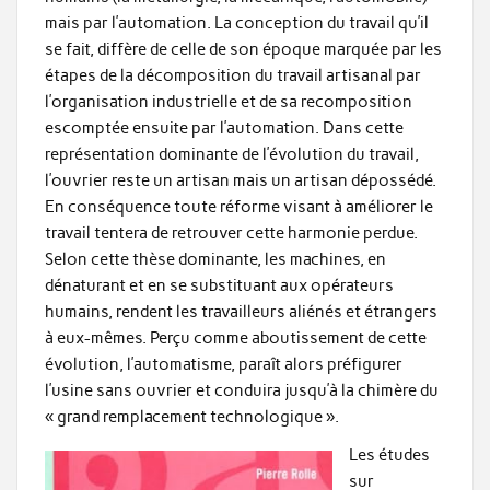
mais par l’automation. La conception du travail qu’il
se fait, diffère de celle de son époque marquée par les
étapes de la décomposition du travail artisanal par
l’organisation industrielle et de sa recomposition
escomptée ensuite par l’automation. Dans cette
représentation dominante de l’évolution du travail,
l’ouvrier reste un artisan mais un artisan dépossédé.
En conséquence toute réforme visant à améliorer le
travail tentera de retrouver cette harmonie perdue.
Selon cette thèse dominante, les machines, en
dénaturant et en se substituant aux opérateurs
humains, rendent les travailleurs aliénés et étrangers
à eux-mêmes. Perçu comme aboutissement de cette
évolution, l’automatisme, paraît alors préfigurer
l’usine sans ouvrier et conduira jusqu’à la chimère du
« grand remplacement technologique ».
Les études
sur