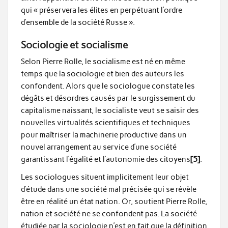
qui « préservera les élites en perpétuant l’ordre
d’ensemble de la société Russe ».
Sociologie et socialisme
Selon Pierre Rolle, le socialisme est né en même
temps que la sociologie et bien des auteurs les
confondent. Alors que le sociologue constate les
dégâts et désordres causés par le surgissement du
capitalisme naissant, le socialiste veut se saisir des
nouvelles virtualités scientifiques et techniques
pour maîtriser la machinerie productive dans un
nouvel arrangement au service d’une société
garantissant l’égalité et l’autonomie des citoyens
[5]
.
Les sociologues situent implicitement leur objet
d’étude dans une société mal précisée qui se révèle
être en réalité un état nation. Or, soutient Pierre Rolle,
nation et société ne se confondent pas. La société
étudiée par la sociologie n’est en fait que la définition