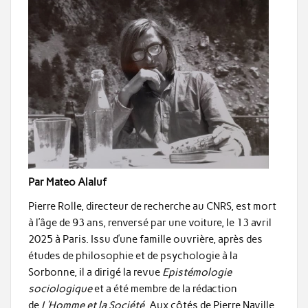
Par Mateo Alaluf
Pierre Rolle, directeur de recherche au CNRS, est mort
à l’âge de 93 ans, renversé par une voiture, le 13 avril
2025 à Paris. Issu d’une famille ouvrière, après des
études de philosophie et de psychologie à la
Sorbonne, il a dirigé la revue
Epistémologie
sociologique
et a été membre de la rédaction
de
L’Homme et la Société
. Aux côtés de Pierre Naville,