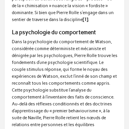
de la « chimisation » nuance la vision « fordiste »
dominante. Si bien que Pierre Rolle s’engage dans un
sentier de traverse dans la discipline
[1]
.
La psychologie du comportement
Dans la psychologie du comportement de Watson,
considérée comme déterministe et mécaniste et
dénigrée par les psychologues, Pierre Rolle trouve les
fondements d’une psychologie scientifique. Le
couple stimulus réponse, qui forme le noyau des
expériences de Watson, exclut l’inné de son champ et
reconnaît tous les comportements comme appris.
Cette psychologie substitue l’analyse du
comportement à l’inventaire des faits de conscience.
Au-delà des réflexes conditionnés et des doctrines
d’apprentissage du « premier behaviourisme », à la
suite de Naville, Pierre Rolle retient les nœuds de
relations entre personnes et les équilibres