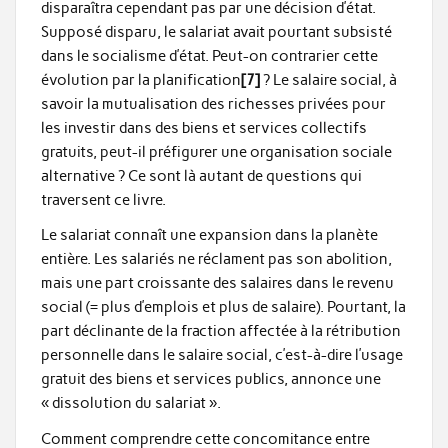
disparaîtra cependant pas par une décision d’état.
Supposé disparu, le salariat avait pourtant subsisté
dans le socialisme d’état. Peut-on contrarier cette
évolution par la planification
[7]
? Le salaire social, à
savoir la mutualisation des richesses privées pour
les investir dans des biens et services collectifs
gratuits, peut-il préfigurer une organisation sociale
alternative ? Ce sont là autant de questions qui
traversent ce livre.
Le salariat connaît une expansion dans la planète
entière. Les salariés ne réclament pas son abolition,
mais une part croissante des salaires dans le revenu
social (= plus d’emplois et plus de salaire). Pourtant, la
part déclinante de la fraction affectée à la rétribution
personnelle dans le salaire social, c’est-à-dire l’usage
gratuit des biens et services publics, annonce une
« dissolution du salariat ».
Comment comprendre cette concomitance entre