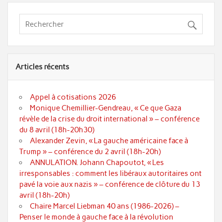
Articles récents
Appel à cotisations 2026
Monique Chemillier-Gendreau, « Ce que Gaza
révèle de la crise du droit international » – conférence
du 8 avril (18h-20h30)
Alexander Zevin, « La gauche américaine face à
Trump » – conférence du 2 avril (18h-20h)
ANNULATION. Johann Chapoutot, « Les
irresponsables : comment les libéraux autoritaires ont
pavé la voie aux nazis » – conférence de clôture du 13
avril (18h-20h)
Chaire Marcel Liebman 40 ans (1986-2026) –
Penser le monde à gauche face à la révolution