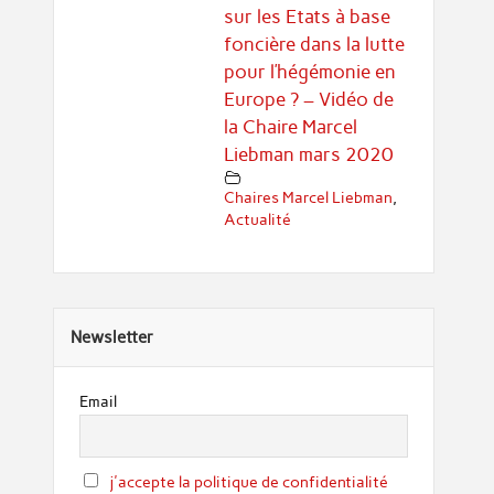
sur les Etats à base
foncière dans la lutte
pour l’hégémonie en
Europe ? – Vidéo de
la Chaire Marcel
Liebman mars 2020
Chaires Marcel Liebman
,
Actualité
Newsletter
Email
j'accepte la politique de confidentialité