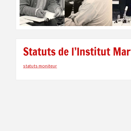
Statuts de l’Institut Ma
statuts moniteur