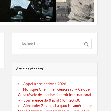
Articles récents
Appel à cotisations 2026
Monique Chemillier-Gendreau, « Ce que
Gaza révèle de la crise du droit international
» – conférence du 8 avril (18h-20h30)
Alexander Zevin, « La gauche américaine