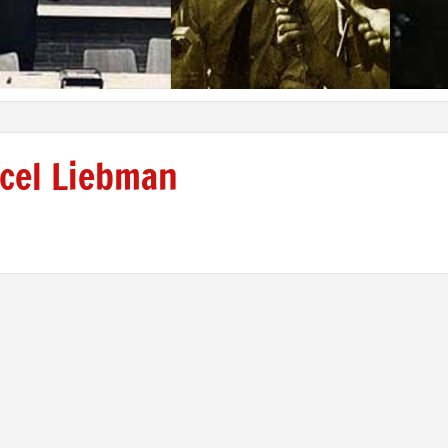
rcel Liebman