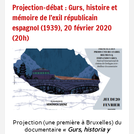
Projection-débat : Gurs, histoire et
mémoire de l’exil républicain
espagnol (1939), 20 février 2020
(20h)
Projection (une première à Bruxelles) du
documentaire
« Gurs, historia y