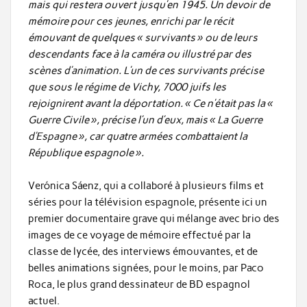
mais qui restera ouvert jusqu’en 1945. Un devoir de
mémoire pour ces jeunes, enrichi par le récit
émouvant de quelques « survivants » ou de leurs
descendants face à la caméra ou illustré par des
scènes d’animation. L’un de ces survivants précise
que sous le régime de Vichy, 7000 juifs les
rejoignirent avant la déportation. « Ce n’était pas la «
Guerre Civile », précise l’un d’eux, mais « La Guerre
d’Espagne », car quatre armées combattaient la
République espagnole ».
Verónica Sáenz, qui a collaboré à plusieurs films et
séries pour la télévision espagnole, présente ici un
premier documentaire grave qui mélange avec brio des
images de ce voyage de mémoire effectué par la
classe de lycée, des interviews émouvantes, et de
belles animations signées, pour le moins, par Paco
Roca, le plus grand dessinateur de BD espagnol
actuel.