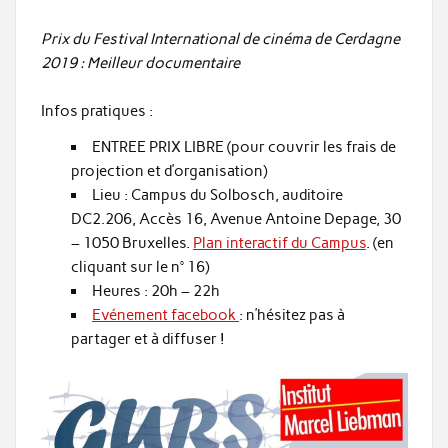
Prix du Festival International de cinéma de Cerdagne
2019 : Meilleur documentaire
Infos pratiques :
ENTREE PRIX LIBRE (pour couvrir les frais de
projection et d’organisation)
Lieu : Campus du Solbosch, auditoire
DC2.206, Accès 16, Avenue Antoine Depage, 30
– 1050 Bruxelles.
Plan interactif du Campus
. (en
cliquant sur le n° 16)
Heures : 20h – 22h
Evénement facebook
: n’hésitez pas à
partager et à diffuser !