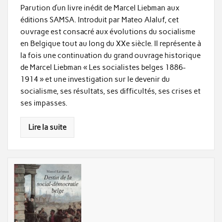
Parution d’un livre inédit de Marcel Liebman aux
éditions SAMSA. Introduit par Mateo Alaluf, cet
ouvrage est consacré aux évolutions du socialisme
en Belgique tout au long du XXe siècle. Il représente à
la fois une continuation du grand ouvrage historique
de Marcel Liebman « Les socialistes belges 1886-
1914 » et une investigation sur le devenir du
socialisme, ses résultats, ses difficultés, ses crises et
ses impasses.
Lire la suite