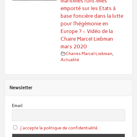
maritimes l’ont-elles
emporté sur les Etats à
base foncière dans la lutte
pour l’hégémonie en
Europe ? – Vidéo de la
Chaire Marcel Liebman
mars 2020
Chaires Marcel Liebman
,
Actualité
Newsletter
Email
j'accepte la politique de confidentialité