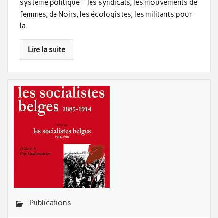
système politique – les syndicats, les mouvements de
femmes, de Noirs, les écologistes, les militants pour
la
Lire la suite
Publications