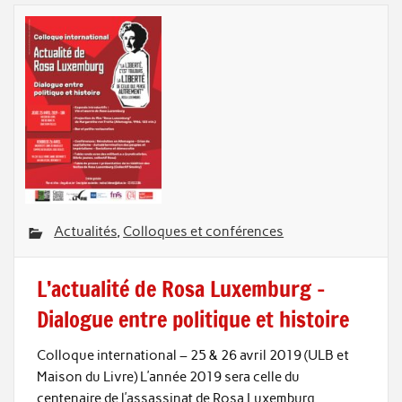
Actualités
,
Colloques et conférences
L’actualité de Rosa Luxemburg –
Dialogue entre politique et histoire
Colloque international – 25 & 26 avril 2019 (ULB et
Maison du Livre) L’année 2019 sera celle du
centenaire de l’assassinat de Rosa Luxemburg.