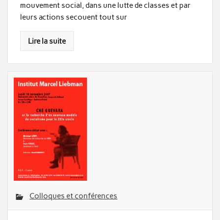
mouvement social, dans une lutte de classes et par
leurs actions secouent tout sur
Lire la suite
Colloques et conférences