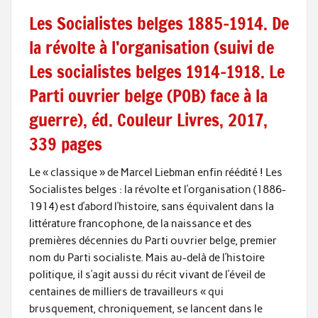
Les Socialistes belges 1885-1914. De
la révolte à l’organisation (suivi de
Les socialistes belges 1914-1918. Le
Parti ouvrier belge (POB) face à la
guerre), éd. Couleur Livres, 2017,
339 pages
Le « classique » de Marcel Liebman enfin réédité ! Les
Socialistes belges : la révolte et l’organisation (1886-
1914) est d’abord l’histoire, sans équivalent dans la
littérature francophone, de la naissance et des
premières décennies du Parti ouvrier belge, premier
nom du Parti socialiste. Mais au-delà de l’histoire
politique, il s’agit aussi du récit vivant de l’éveil de
centaines de milliers de travailleurs « qui
brusquement, chroniquement, se lancent dans le