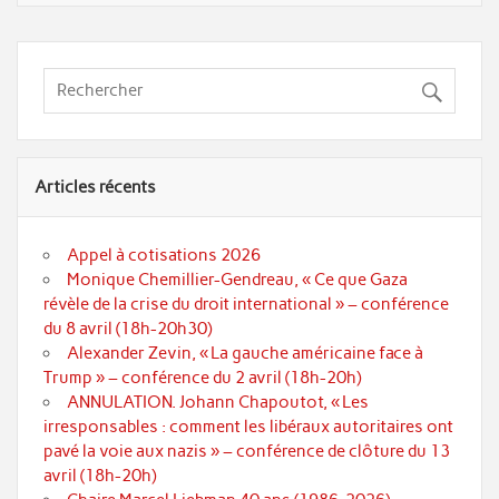
Articles récents
Appel à cotisations 2026
Monique Chemillier-Gendreau, « Ce que Gaza
révèle de la crise du droit international » – conférence
du 8 avril (18h-20h30)
Alexander Zevin, « La gauche américaine face à
Trump » – conférence du 2 avril (18h-20h)
ANNULATION. Johann Chapoutot, « Les
irresponsables : comment les libéraux autoritaires ont
pavé la voie aux nazis » – conférence de clôture du 13
avril (18h-20h)