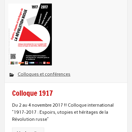
Colloques et conférences
Colloque 1917
Du 2 au 4 novembre 2017 !! Colloque international
“1917-2017 : Espoirs, utopies et héritages de la
Révolution russe”