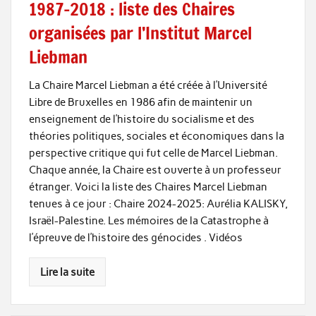
1987-2018 : liste des Chaires
organisées par l’Institut Marcel
Liebman
La Chaire Marcel Liebman a été créée à l’Université
Libre de Bruxelles en 1986 afin de maintenir un
enseignement de l’histoire du socialisme et des
théories politiques, sociales et économiques dans la
perspective critique qui fut celle de Marcel Liebman.
Chaque année, la Chaire est ouverte à un professeur
étranger. Voici la liste des Chaires Marcel Liebman
tenues à ce jour : Chaire 2024-2025: Aurélia KALISKY,
Israël-Palestine. Les mémoires de la Catastrophe à
l’épreuve de l’histoire des génocides . Vidéos
Lire la suite