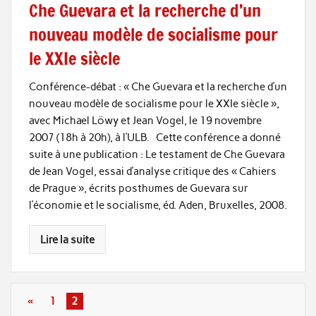
Che Guevara et la recherche d’un
nouveau modèle de socialisme pour
le XXIe siècle
Conférence-débat : « Che Guevara et la recherche d’un
nouveau modèle de socialisme pour le XXIe siècle »,
avec Michael Löwy et Jean Vogel, le 19 novembre
2007 (18h à 20h), à l’ULB. Cette conférence a donné
suite à une publication : Le testament de Che Guevara
de Jean Vogel, essai d’analyse critique des « Cahiers
de Prague », écrits posthumes de Guevara sur
l’économie et le socialisme, éd. Aden, Bruxelles, 2008.
Lire la suite
«
1
2