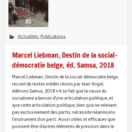
Actualités
,
Publications
Marcel Liebman, Destin de la social-
démocratie belge, éd. Samsa, 2018
Marcel Liebman, Destin de la social-démocratie belge,
recueil de textes inédits réunis par Jean Vogel,
éditions Samsa, 2018 « Il se fait que la cause du
socialisme a besoin d’une articulation politique, et
que cette articulation politique, bien que ne relevant
pas exclusivement des partis, nécessite néanmoins
l’instrument d’un parti. Aussi utiles et efficaces que
puissent être d’autres éléments de pression dans le