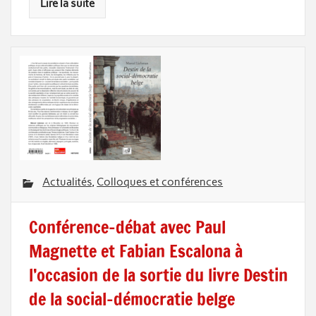
Lire la suite
Actualités
,
Colloques et conférences
Conférence-débat avec Paul
Magnette et Fabian Escalona à
l’occasion de la sortie du livre Destin
de la social-démocratie belge