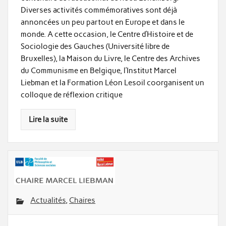
Diverses activités commémoratives sont déjà
annoncées un peu partout en Europe et dans le
monde. A cette occasion, le Centre d’Histoire et de
Sociologie des Gauches (Université libre de
Bruxelles), la Maison du Livre, le Centre des Archives
du Communisme en Belgique, l’Institut Marcel
Liebman et la Formation Léon Lesoil coorganisent un
colloque de réflexion critique
Lire la suite
Actualités
,
Chaires