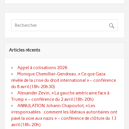
Articles récents
Appel à cotisations 2026
Monique Chemillier-Gendreau, « Ce que Gaza
révèle de la crise du droit international » – conférence
du 8 avril (18h-20h30)
Alexander Zevin, « La gauche américaine face à
Trump » – conférence du 2 avril (18h-20h)
ANNULATION. Johann Chapoutot, « Les
irresponsables : comment les libéraux autoritaires ont
pavé la voie aux nazis » – conférence de clôture du 13
avril (18h-20h)