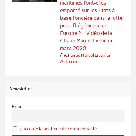
maritimes l’ont-elles
emporté sur les Etats à
base foncière dans la lutte
pour l’hégémonie en
Europe ? – Vidéo de la
Chaire Marcel Liebman
mars 2020
Chaires Marcel Liebman
,
Actualité
Newsletter
Email
j'accepte la politique de confidentialité