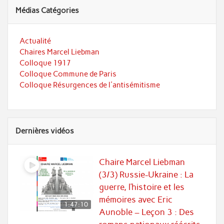
Médias Catégories
Actualité
Chaires Marcel Liebman
Colloque 1917
Colloque Commune de Paris
Colloque Résurgences de l'antisémitisme
Dernières vidéos
Chaire Marcel Liebman
(3/3) Russie-Ukraine : La
guerre, l’histoire et les
mémoires avec Eric
1:47:10
Aunoble – Leçon 3 : Des