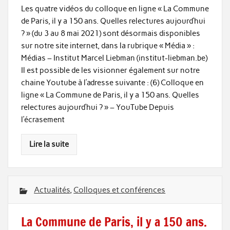
Les quatre vidéos du colloque en ligne « La Commune
de Paris, il y a 150 ans. Quelles relectures aujourd’hui
? » (du 3 au 8 mai 2021) sont désormais disponibles
sur notre site internet, dans la rubrique « Média » :
Médias – Institut Marcel Liebman (institut-liebman.be)
Il est possible de les visionner également sur notre
chaine Youtube à l’adresse suivante : (6) Colloque en
ligne « La Commune de Paris, il y a 150 ans. Quelles
relectures aujourd’hui ? » – YouTube Depuis
l’écrasement
Lire la suite
Actualités
,
Colloques et conférences
La Commune de Paris, il y a 150 ans.