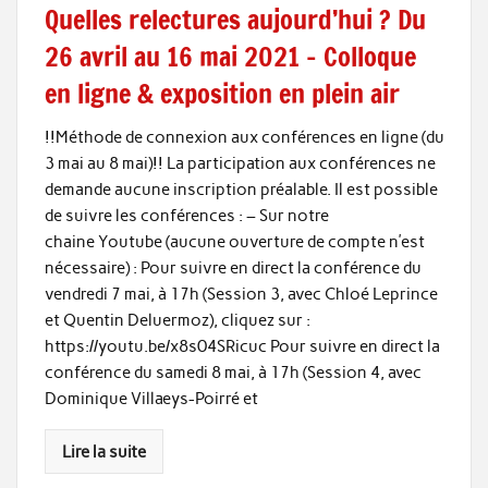
Quelles relectures aujourd’hui ? Du
26 avril au 16 mai 2021 – Colloque
en ligne & exposition en plein air
!!Méthode de connexion aux conférences en ligne (du
3 mai au 8 mai)!! La participation aux conférences ne
demande aucune inscription préalable. Il est possible
de suivre les conférences : – Sur notre
chaine Youtube (aucune ouverture de compte n’est
nécessaire) : Pour suivre en direct la conférence du
vendredi 7 mai, à 17h (Session 3, avec Chloé Leprince
et Quentin Deluermoz), cliquez sur :
https://youtu.be/x8s04SRicuc Pour suivre en direct la
conférence du samedi 8 mai, à 17h (Session 4, avec
Dominique Villaeys-Poirré et
Lire la suite