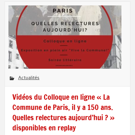
Actualités
Vidéos du Colloque en ligne « La
Commune de Paris, il y a 150 ans.
Quelles relectures aujourd’hui ? »
disponibles en replay