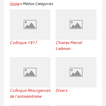
Home
»
Médias Catégories
Colloque 1917
Chaires Marcel
Liebman
Colloque Résurgences
Divers
de l'antisémitisme