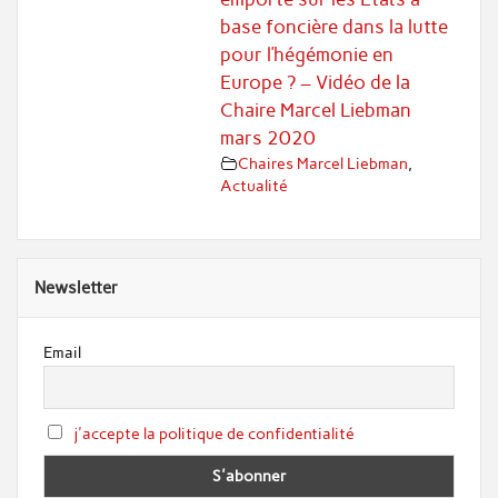
base foncière dans la lutte
pour l’hégémonie en
Europe ? – Vidéo de la
Chaire Marcel Liebman
mars 2020
Chaires Marcel Liebman
,
Actualité
Newsletter
Email
j'accepte la politique de confidentialité