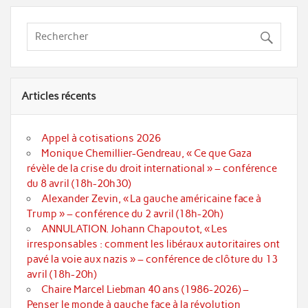
Articles récents
Appel à cotisations 2026
Monique Chemillier-Gendreau, « Ce que Gaza
révèle de la crise du droit international » – conférence
du 8 avril (18h-20h30)
Alexander Zevin, « La gauche américaine face à
Trump » – conférence du 2 avril (18h-20h)
ANNULATION. Johann Chapoutot, « Les
irresponsables : comment les libéraux autoritaires ont
pavé la voie aux nazis » – conférence de clôture du 13
avril (18h-20h)
Chaire Marcel Liebman 40 ans (1986-2026) –
Penser le monde à gauche face à la révolution