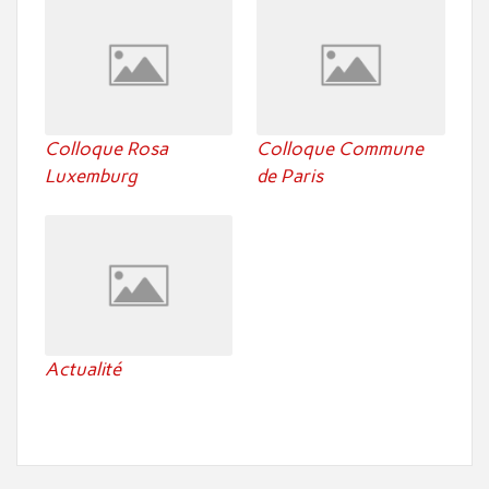
Colloque Rosa
Colloque Commune
Luxemburg
de Paris
Actualité