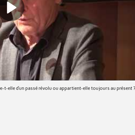
e-t-elle d’un passé révolu ou appartient-elle toujours au présent 