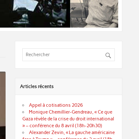
Articles récents
Appel à cotisations 2026
Monique Chemillier-Gendreau, « Ce que
Gaza révèle de la crise du droit international
» – conférence du 8 avril (18h-20h30)
Alexander Zevin, « La gauche américaine