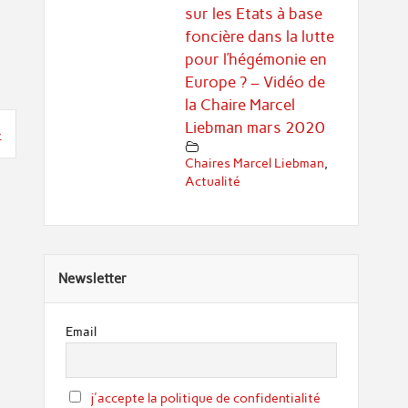
sur les Etats à base
foncière dans la lutte
pour l’hégémonie en
Europe ? – Vidéo de
la Chaire Marcel
Liebman mars 2020
»
Chaires Marcel Liebman
,
Actualité
Newsletter
Email
j'accepte la politique de confidentialité