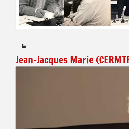
Jean-Jacques Marie (CERMT