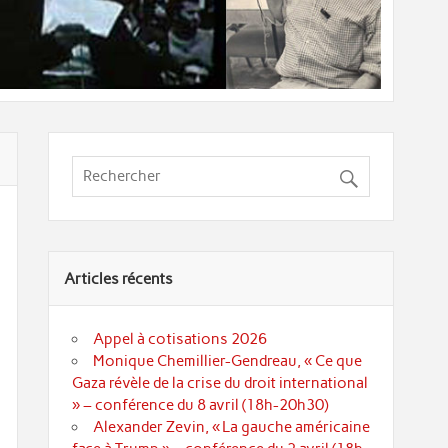
Articles récents
Appel à cotisations 2026
Monique Chemillier-Gendreau, « Ce que
Gaza révèle de la crise du droit international
» – conférence du 8 avril (18h-20h30)
Alexander Zevin, « La gauche américaine