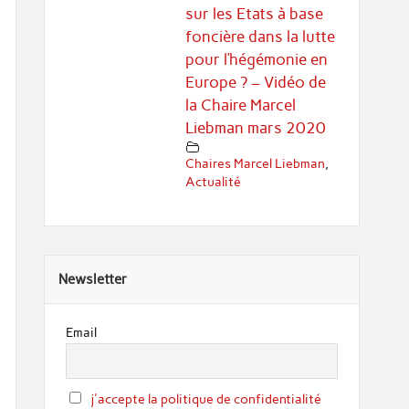
sur les Etats à base
foncière dans la lutte
pour l’hégémonie en
Europe ? – Vidéo de
la Chaire Marcel
Liebman mars 2020
Chaires Marcel Liebman
,
Actualité
Newsletter
Email
j'accepte la politique de confidentialité