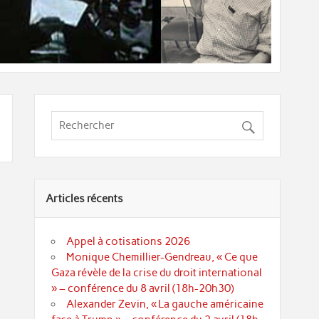
Articles récents
Appel à cotisations 2026
Monique Chemillier-Gendreau, « Ce que
Gaza révèle de la crise du droit international
» – conférence du 8 avril (18h-20h30)
Alexander Zevin, « La gauche américaine