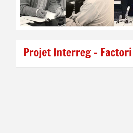
Projet Interreg – Factori