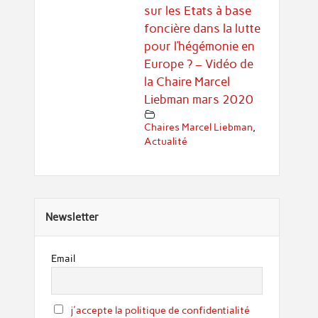
sur les Etats à base
foncière dans la lutte
pour l’hégémonie en
Europe ? – Vidéo de
la Chaire Marcel
Liebman mars 2020
Chaires Marcel Liebman
,
Actualité
Newsletter
Email
j'accepte la politique de confidentialité